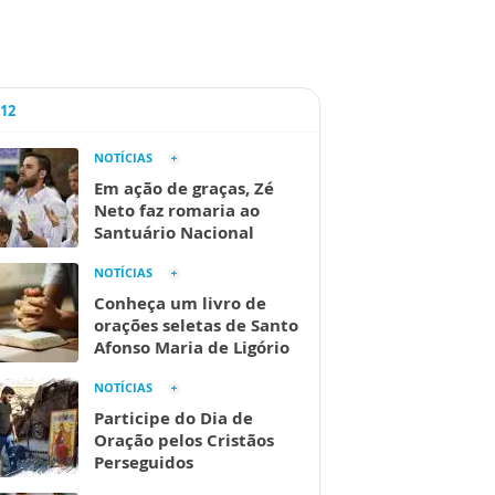
A12
NOTÍCIAS
Em ação de graças, Zé
Neto faz romaria ao
Santuário Nacional
NOTÍCIAS
Conheça um livro de
orações seletas de Santo
Afonso Maria de Ligório
NOTÍCIAS
Participe do Dia de
Oração pelos Cristãos
Perseguidos