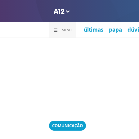
últimas
papa
dúvi
MENU
COMUNICAÇÃO