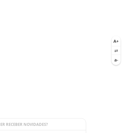
ER RECEBER NOVIDADES?