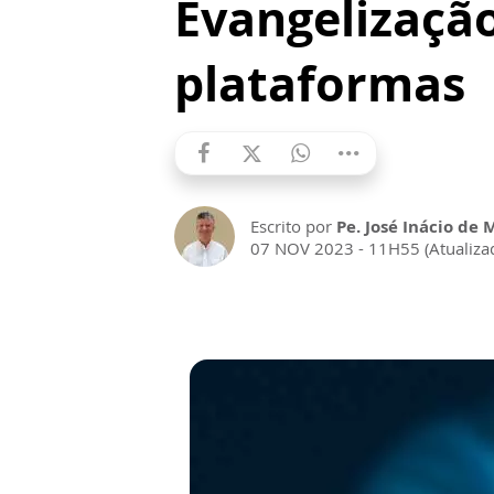
Evangelização
plataformas
Escrito por
Pe. José Inácio de 
07 NOV 2023 - 11H55 (Atualiz