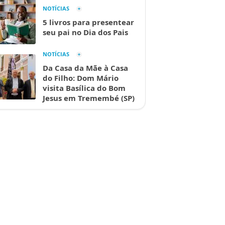
NOTÍCIAS
5 livros para presentear
seu pai no Dia dos Pais
NOTÍCIAS
Da Casa da Mãe à Casa
do Filho: Dom Mário
visita Basílica do Bom
Jesus em Tremembé (SP)