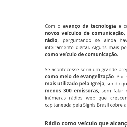
Com o
avanço da tecnologia
e c
novos veículos de comunicação
,
rádio
, perguntando se ainda ha
inteiramente digital. Alguns mais 
como veículo de comunicação.
Se acontecesse seria um grande prej
como meio de evangelização
. Por
mais utilizado pela Igreja
, sendo qu
menos 300 emissoras
, sem falar
inúmeras rádios web que crescem
capitaneada pela Signis Brasil cobre a 
Rádio como veículo que alcanç