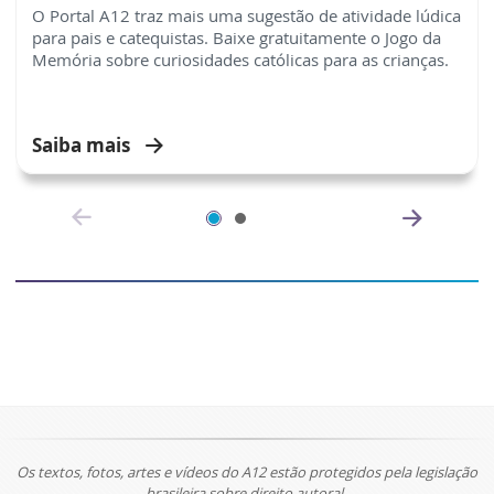
O Portal A12 traz mais uma sugestão de atividade lúdica
para pais e catequistas. Baixe gratuitamente o Jogo da
Memória sobre curiosidades católicas para as crianças.
Saiba mais
Os textos, fotos, artes e vídeos do A12 estão protegidos pela legislação
brasileira sobre direito autoral.