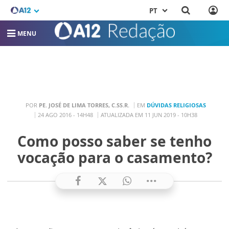
PT
MENU
POR
PE. JOSÉ DE LIMA TORRES, C.SS.R.
EM
DÚVIDAS RELIGIOSAS
24 AGO 2016 - 14H48
ATUALIZADA EM 11 JUN 2019 - 10H38
Como posso saber se tenho
vocação para o casamento?