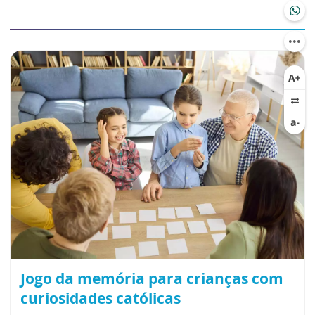
Jogo da memória para crianças com
curiosidades católicas