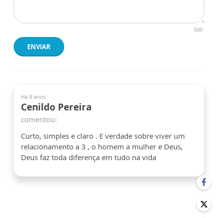
500
ENVIAR
Há 8 anos
Cenildo Pereira
comentou:
Curto, simples e claro . E verdade sobre viver um
relacionamento a 3 , o homem a mulher e Deus,
Deus faz toda diferença em tudo na vida