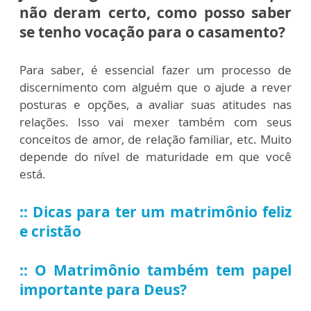
não deram certo, como posso saber
se tenho vocação para o casamento?
Para saber, é essencial fazer um processo de
discernimento com alguém que o ajude a rever
posturas e opções, a avaliar suas atitudes nas
relações. Isso vai mexer também com seus
conceitos de amor, de relação familiar, etc. Muito
depende do nível de maturidade em que você
está.
:: Dicas para ter um matrimônio feliz
e cristão
:: O Matrimônio também tem papel
importante para Deus?