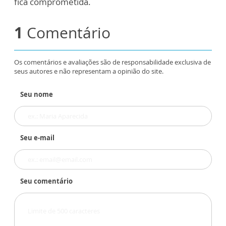
fica comprometida.
1
Comentário
Os comentários e avaliações são de responsabilidade exclusiva de
seus autores e não representam a opinião do site.
Seu nome
Seu e-mail
Seu comentário