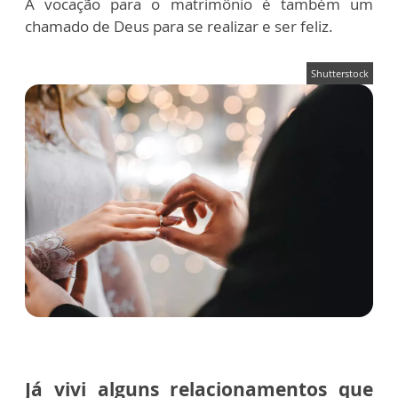
A vocação para o matrimônio é também um
chamado de Deus para se realizar e ser feliz.
Shutterstock
Já vivi alguns relacionamentos que