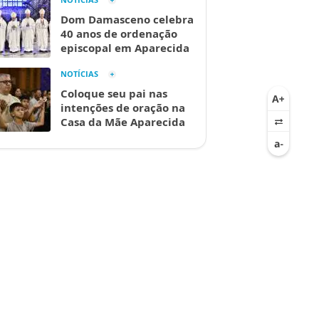
Dom Damasceno celebra
40 anos de ordenação
episcopal em Aparecida
NOTÍCIAS
Coloque seu pai nas
intenções de oração na
Casa da Mãe Aparecida