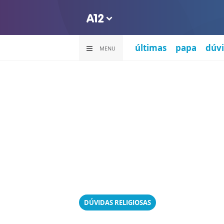
últimas
papa
dúvi
MENU
DÚVIDAS RELIGIOSAS