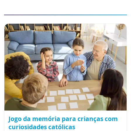
Jogo da memória para crianças com
curiosidades católicas