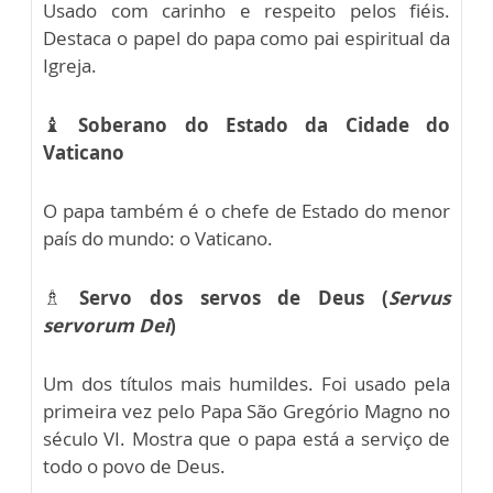
Usado com carinho e respeito pelos fiéis.
Destaca o papel do papa como pai espiritual da
Igreja.
♝
Soberano do Estado da Cidade do
Vaticano
O papa também é o chefe de Estado do menor
país do mundo: o Vaticano.
♗
Servo dos servos de Deus (
Servus
servorum Dei
)
Um dos títulos mais humildes. Foi usado pela
primeira vez pelo Papa São Gregório Magno no
século VI. Mostra que o papa está a serviço de
todo o povo de Deus.