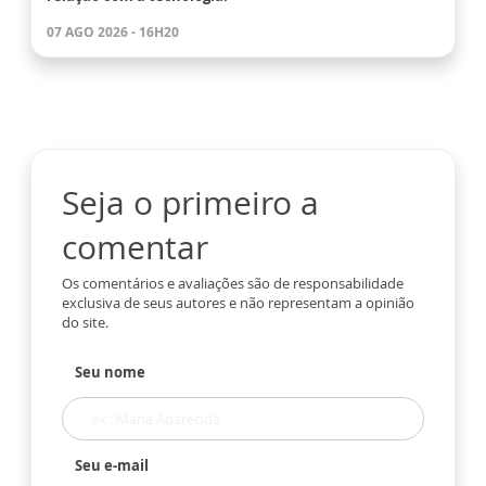
07 AGO 2026 - 16H20
Seja o primeiro a
comentar
Os comentários e avaliações são de responsabilidade
exclusiva de seus autores e não representam a opinião
do site.
Seu nome
Seu e-mail