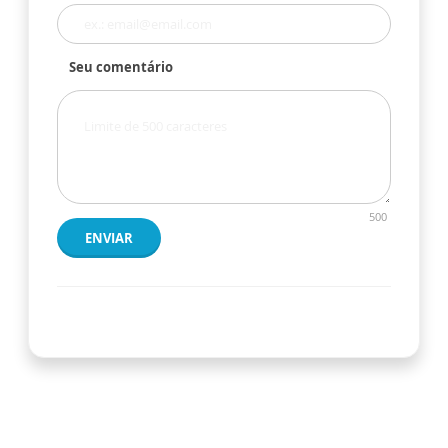
Seu comentário
500
ENVIAR