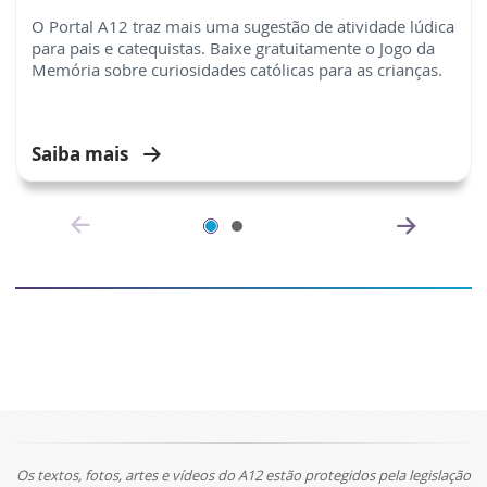
O Portal A12 traz mais uma sugestão de atividade lúdica
para pais e catequistas. Baixe gratuitamente o Jogo da
Memória sobre curiosidades católicas para as crianças.
Saiba mais
Os textos, fotos, artes e vídeos do A12 estão protegidos pela legislação