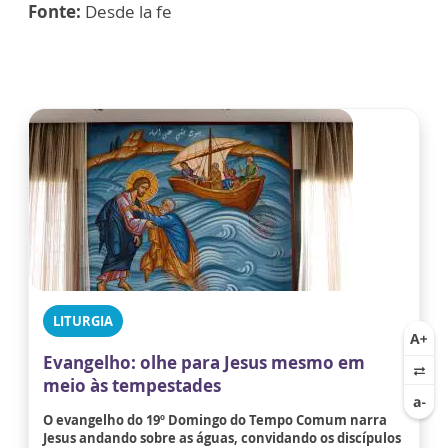
Fonte:
Desde la fe
LITURGIA
Evangelho: olhe para Jesus mesmo em
meio às tempestades
O evangelho do 19º Domingo do Tempo Comum narra
Jesus andando sobre as águas, convidando os discípulos