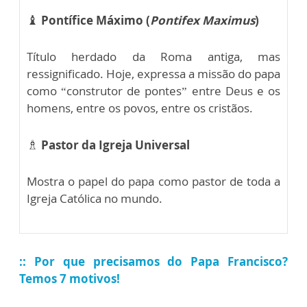
♝
Pontífice Máximo (
Pontifex Maximus
)
Título herdado da Roma antiga, mas
ressignificado. Hoje, expressa a missão do papa
como “construtor de pontes” entre Deus e os
homens, entre os povos, entre os cristãos.
♗
Pastor da Igreja Universal
Mostra o papel do papa como pastor de toda a
Igreja Católica no mundo.
:: Por que precisamos do Papa Francisco?
Temos 7 motivos!