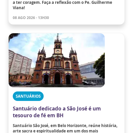
a ter coragem. Faça a reflexão com o Pe. Guilherme
Viana!
08 AGO 2026 - 13H30
SANTUÁRIOS
Santuário dedicado a São José é um
tesouro de fé em BH
Santuário São José, em Belo Horizonte, reúne história,
arte sacra e espiritualidade em um dos mais