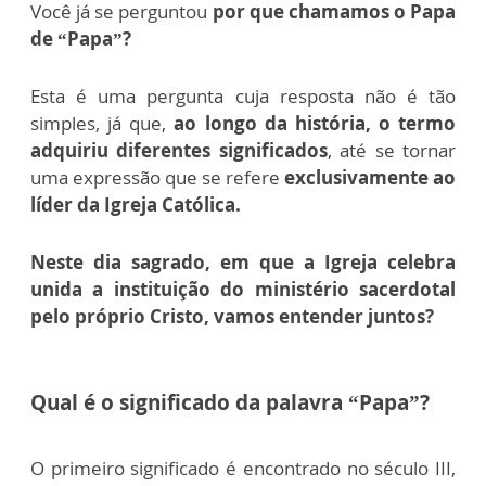
Você já se perguntou
por que chamamos o Papa
de “Papa”?
Esta é uma pergunta cuja resposta não é tão
simples, já que,
ao longo da história, o termo
adquiriu diferentes significados
, até se tornar
uma expressão que se refere
exclusivamente ao
líder da Igreja Católica.
Neste dia sagrado, em que a Igreja celebra
unida a instituição do ministério sacerdotal
pelo próprio Cristo, vamos entender juntos?
Qual é o significado da palavra “Papa”?
O primeiro significado é encontrado no século III,