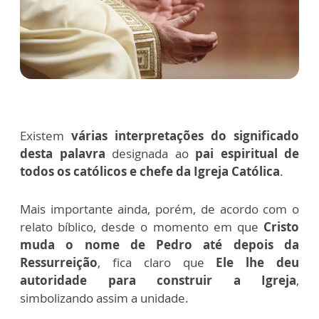
Existem
várias interpretações do significado
desta palavra
designada ao
pai espiritual de
todos os católicos e chefe da Igreja Católica
.
Mais importante ainda, porém, de acordo com o
relato bíblico, desde o momento em que
Cristo
muda o nome de Pedro até depois da
Ressurreição
, fica claro que
Ele lhe deu
autoridade para construir a Igreja
,
simbolizando assim a unidade.