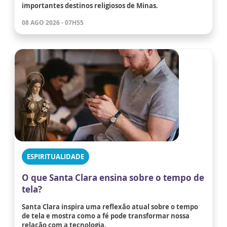
importantes destinos religiosos de Minas.
08 AGO 2026 - 07H55
ESPIRITUALIDADE
O que Santa Clara ensina sobre o tempo de
tela?
Santa Clara inspira uma reflexão atual sobre o tempo
de tela e mostra como a fé pode transformar nossa
relação com a tecnologia.