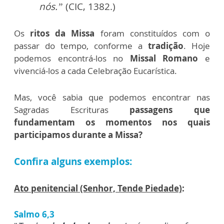
nós.”
(CIC, 1382.)
Os
ritos da Missa
foram constituídos com o
passar do tempo, conforme a
tradição
. Hoje
podemos encontrá-los no
Missal Romano
e
vivenciá-los a cada Celebração Eucarística.
Mas, você sabia que podemos encontrar nas
Sagradas Escrituras
passagens que
fundamentam os momentos nos quais
participamos durante a Missa?
Confira alguns exemplos:
Ato penitencial (Senhor, Tende Piedade)
:
Salmo 6,3