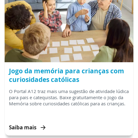
Jogo da memória para crianças com
curiosidades católicas
O Portal A12 traz mais uma sugestão de atividade lúdica
para pais e catequistas. Baixe gratuitamente o Jogo da
Memória sobre curiosidades católicas para as crianças.
Saiba mais