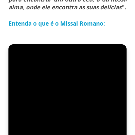
alma, onde ele encontra as suas delícias”.
Entenda o que é o Missal Romano: