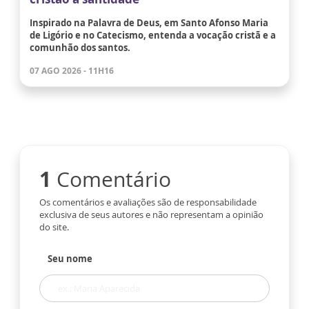
Inspirado na Palavra de Deus, em Santo Afonso Maria
de Ligório e no Catecismo, entenda a vocação cristã e a
comunhão dos santos.
07 AGO 2026 - 11H16
1
Comentário
Os comentários e avaliações são de responsabilidade
exclusiva de seus autores e não representam a opinião
do site.
Seu nome