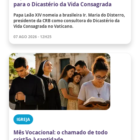
para o Dicastério da Vida Consagrada
Papa Leão XIV nomeia a brasileira Ir. Maria do Disterro,
presidente da CRB como consultora do Dicastério da
Vida Consagrada no Vaticano.
07 AGO 2026 - 12H25
IGREJA
Mês Vocacional: o chamado de todo
cristão à santidade