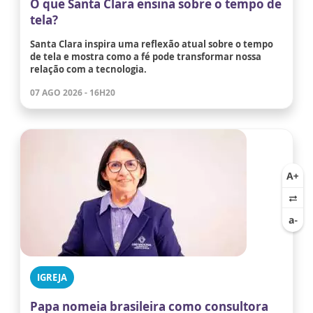
O que Santa Clara ensina sobre o tempo de
tela?
Santa Clara inspira uma reflexão atual sobre o tempo
de tela e mostra como a fé pode transformar nossa
relação com a tecnologia.
07 AGO 2026 - 16H20
IGREJA
Papa nomeia brasileira como consultora