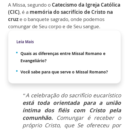
A Missa, segundo o
Catecismo da Igreja Católica
(CIC)
, é a
memória do sacrifício de Cristo na
cruz
e o banquete sagrado, onde podemos
comungar de Seu corpo e de Seu sangue.
Leia Mais
Quais as diferenças entre Missal Romano e
Evangeliário?
Você sabe para que serve o Missal Romano?
“A celebração do sacrifício eucarístico
está toda orientada para a união
íntima dos fiéis com Cristo pela
comunhão.
Comungar é receber o
próprio Cristo, que Se ofereceu por