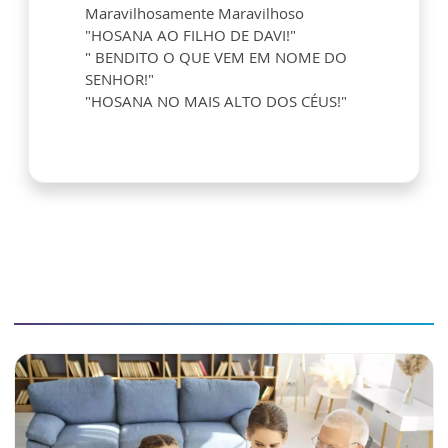
Maravilhosamente Maravilhoso
"HOSANA AO FILHO DE DAVI!"
" BENDITO O QUE VEM EM NOME DO
SENHOR!"
"HOSANA NO MAIS ALTO DOS CÉUS!"