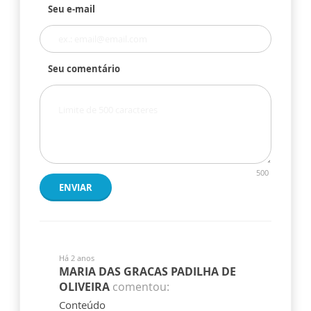
Seu e-mail
Seu comentário
500
ENVIAR
Há 2 anos
MARIA DAS GRACAS PADILHA DE
OLIVEIRA
comentou:
Conteúdo