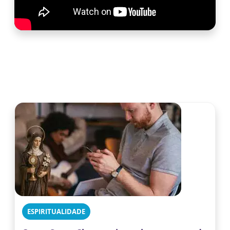
ESPIRITUALIDADE