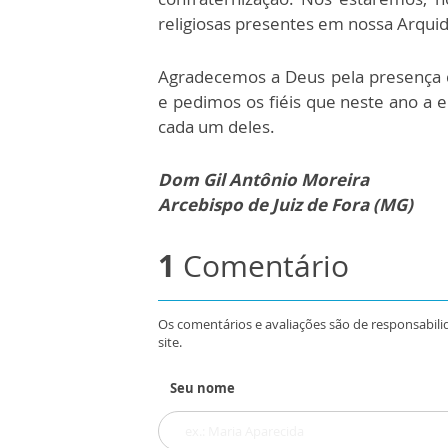
religiosas presentes em nossa Arqui
Agradecemos a Deus pela presença 
e pedimos os fiéis que neste ano a e
cada um deles.
Dom Gil Antônio Moreira
Arcebispo de Juiz de Fora (MG)
1
Comentário
Os comentários e avaliações são de responsabili
site.
Seu nome