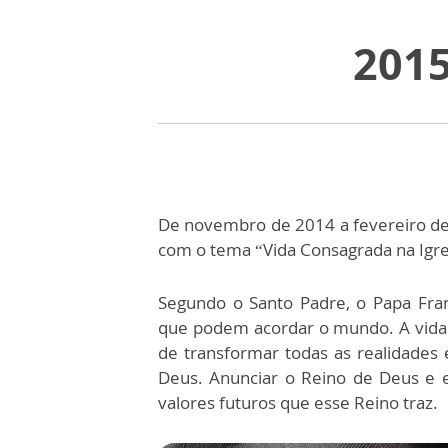
2015
De novembro de 2014 a fevereiro de 
com o tema “Vida Consagrada na Igrej
Segundo o Santo Padre, o Papa Fra
que podem acordar o mundo. A vida 
de transformar todas as realidades 
Deus. Anunciar o Reino de Deus e e
valores futuros que esse Reino traz.