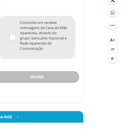
Concordo em receber
mensagens da Casa da Mãe
Aparecida, através do
grupo Santuário Nacional e
Rede Aparecida de
Comunicação
ENVIAR
GA-NOS