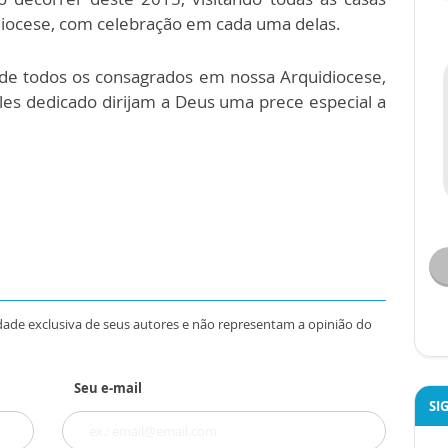
diocese, com celebração em cada uma delas.
de todos os consagrados em nossa Arquidiocese,
les dedicado dirijam a Deus uma prece especial a
dade exclusiva de seus autores e não representam a opinião do
Seu e-mail
SI