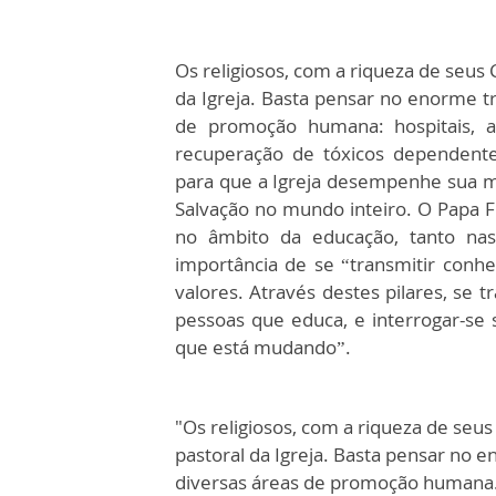
Os religiosos, com a riqueza de seus C
da Igreja. Basta pensar no enorme t
de promoção humana: hospitais, as
recuperação de tóxicos dependente
para que a Igreja desempenhe sua mi
Salvação no mundo inteiro. O Papa F
no âmbito da educação, tanto nas
importância de se “transmitir conhe
valores. Através destes pilares, se 
pessoas que educa, e interrogar-se
que está mudando”.
"Os religiosos, com a riqueza de seus 
pastoral da Igreja. Basta pensar no
diversas áreas de promoção humana.