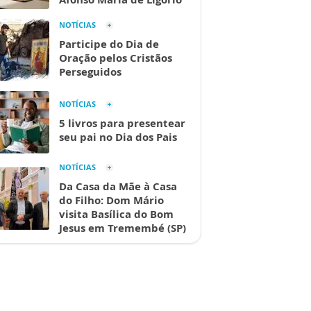
NOTÍCIAS
Participe do Dia de
Oração pelos Cristãos
Perseguidos
NOTÍCIAS
5 livros para presentear
seu pai no Dia dos Pais
NOTÍCIAS
Da Casa da Mãe à Casa
do Filho: Dom Mário
visita Basílica do Bom
Jesus em Tremembé (SP)