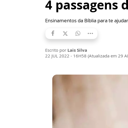
4 passagens d
Ensinamentos da Bíblia para te ajuda
Escrito por
Lais Silva
22 JUL 2022 - 16H58 (Atualizada em 29 