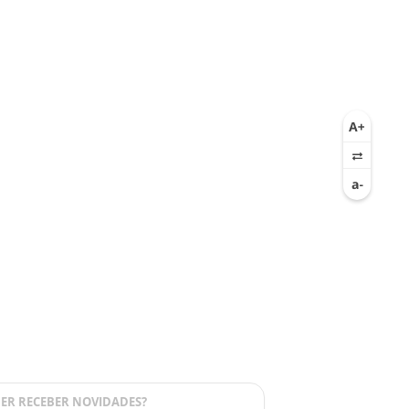
ER RECEBER NOVIDADES?