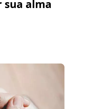
r sua alma