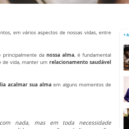
ntos, em vários aspectos de nossas vidas, entre
+ 
e principalmente da
nossa alma
, é fundamental
e de vida, manter um
relacionamento saudável
lia acalmar sua alma
em alguns momentos de
s com nada, mas em toda necessidade