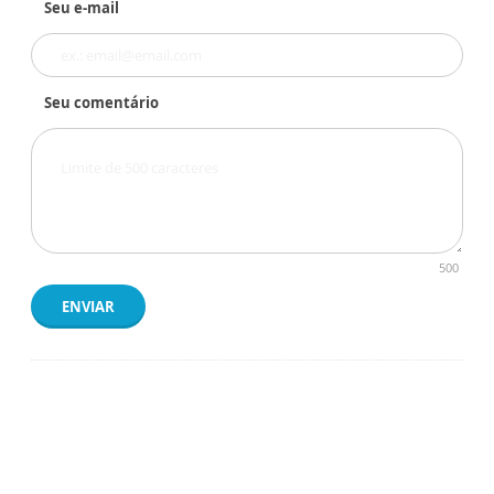
Seu e-mail
Seu comentário
500
ENVIAR