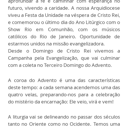
aprofundar a fé e caminhar com esperança no
futuro, vivendo a caridade. A nossa Arquidiocese
viveu a Festa da Unidade na véspera de Cristo Rei,
e comemorou o último dia do Ano Litúrgico com o
Show Rio em Comunhão, com os músicos
católicos do Rio de Janeiro. Oportunidade de
estarmos unidos na missão evangelizadora.
Desde o Domingo de Cristo Rei vivemos a
Campanha pela Evangelização, que vai culminar
com a coleta no Terceiro Domingo do Advento.
A coroa do Advento é uma das características
deste tempo: a cada semana acendemos uma das
quatro velas, preparando-nos para a celebração
do mistério da encarnação: Ele veio, virá e vem!
A liturgia vai se delineando no passar dos séculos
tanto no Oriente como no Ocidente. Temos uma