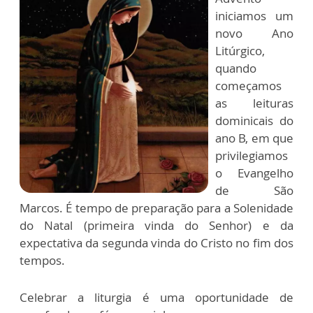
iniciamos um
novo Ano
Litúrgico,
quando
começamos
as leituras
dominicais do
ano B, em que
privilegiamos
o Evangelho
de São
Marcos. É tempo de preparação para a Solenidade
do Natal (primeira vinda do Senhor) e da
expectativa da segunda vinda do Cristo no fim dos
tempos.
Celebrar a liturgia é uma oportunidade de