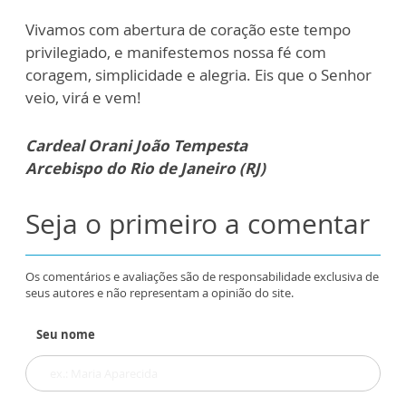
Vivamos com abertura de coração este tempo
privilegiado, e manifestemos nossa fé com
coragem, simplicidade e alegria.
Eis que o Senhor
veio, virá e vem!
Cardeal Orani João Tempesta
Arcebispo do Rio de Janeiro (RJ)
Seja o primeiro a comentar
Os comentários e avaliações são de responsabilidade exclusiva de
seus autores e não representam a opinião do site.
Seu nome