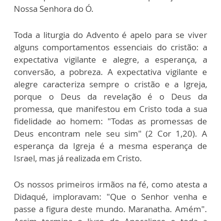
Nossa Senhora do Ó.
Toda a liturgia do Advento é apelo para se viver
alguns comportamentos essenciais do cristão: a
expectativa vigilante e alegre, a esperança, a
conversão, a pobreza. A expectativa vigilante e
alegre caracteriza sempre o cristão e a Igreja,
porque o Deus da revelação é o Deus da
promessa, que manifestou em Cristo toda a sua
fidelidade ao homem: "Todas as promessas de
Deus encontram nele seu sim" (2 Cor 1,20). A
esperança da Igreja é a mesma esperança de
Israel, mas já realizada em Cristo.
Os nossos primeiros irmãos na fé, como atesta a
Didaqué, imploravam: "Que o Senhor venha e
passe a figura deste mundo. Maranatha. Amém".