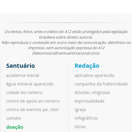
Os textos, fotos, artes e vídeos do A12 estão protegidos pela legislação
brasileira sobre direito autoral.
Não reproduza o conteúdo em outro meio de comunicação, eletrônico ou
impresso, sem autorização expressa do A12
(faleconosco@santuarionacional.com).
Santuário
Redação
academia marial
aplicativo aparecida
água mineral aparecida
campanha da fraternidade
cidade do romeiro
dúvidas religiosas
centro de apoio ao romeiro
espiritualidade
centro de eventos pe. vitor
igreja
contato
infográficos
doação
libras