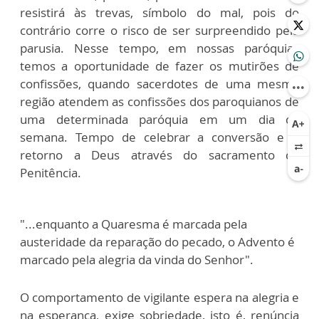
resistirá às trevas, símbolo do mal, pois do
contrário corre o risco de ser surpreendido pela
parusia. Nesse tempo, em nossas paróquias
temos a oportunidade de fazer os mutirões de
confissões, quando sacerdotes de uma mesma
região atendem as confissões dos paroquianos de
uma determinada paróquia em um dia da
semana. Tempo de celebrar a conversão e o
retorno a Deus através do sacramento da
Penitência.
"...enquanto a Quaresma é marcada pela
austeridade da reparação do pecado, o Advento é
marcado pela alegria da vinda do Senhor".
O comportamento de vigilante espera na alegria e
na esperança, exige sobriedade, isto é, renúncia