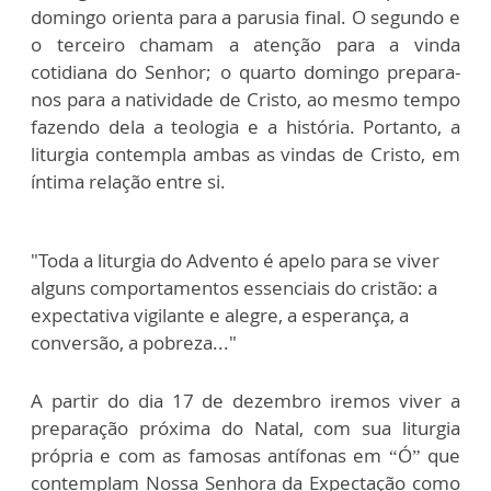
domingo orienta para a parusia final. O segundo e
o terceiro chamam a atenção para a vinda
cotidiana do Senhor; o quarto domingo prepara-
nos para a natividade de Cristo, ao mesmo tempo
fazendo dela a teologia e a história. Portanto, a
liturgia contempla ambas as vindas de Cristo, em
íntima relação entre si.
"Toda a liturgia do Advento é apelo para se viver
alguns comportamentos essenciais do cristão: a
expectativa vigilante e alegre, a esperança, a
conversão, a pobreza..."
A partir do dia 17 de dezembro iremos viver a
preparação próxima do Natal, com sua liturgia
própria e com as famosas antífonas em “Ó” que
contemplam Nossa Senhora da Expectação como