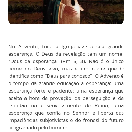
No Advento, toda a Igreja vive a sua grande
esperança. O Deus da revelação tem um nome:
"Deus da esperança" (Rm15,13). Não é o único
nome do Deus vivo, mas é um nome que O
identifica como "Deus para conosco". O Advento é
o tempo da grande educação à esperança: uma
esperança forte e paciente; uma esperança que
aceita a hora da provação, da perseguição e da
lentidão no desenvolvimento do Reino; uma
esperança que confia no Senhor e liberta das
impaciências subjetivistas e do frenesi do futuro
programado pelo homem.