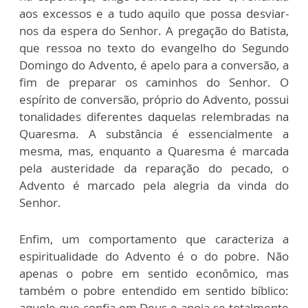
aos excessos e a tudo aquilo que possa desviar-
nos da espera do Senhor. A pregação do Batista,
que ressoa no texto do evangelho do Segundo
Domingo do Advento, é apelo para a conversão, a
fim de preparar os caminhos do Senhor. O
espírito de conversão, próprio do Advento, possui
tonalidades diferentes daquelas relembradas na
Quaresma. A substância é essencialmente a
mesma, mas, enquanto a Quaresma é marcada
pela austeridade da reparação do pecado, o
Advento é marcado pela alegria da vinda do
Senhor.
Enfim, um comportamento que caracteriza a
espiritualidade do Advento é o do pobre. Não
apenas o pobre em sentido econômico, mas
também o pobre entendido em sentido bíblico:
aquele que confia em Deus e apoia-se totalmente