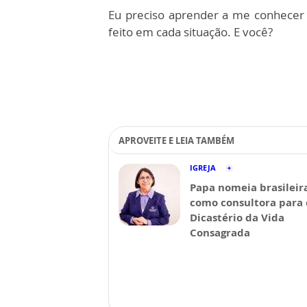
Eu preciso aprender a me conhecer 
feito em cada situação. E você?
APROVEITE E LEIA TAMBÉM
IGREJA
Papa nomeia brasileir
como consultora para 
Dicastério da Vida
Consagrada