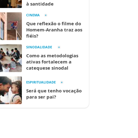
à santidade
CINEMA
Que reflexão o filme do
Homem-Aranha traz aos
fiéis?
SINODALIDADE
Como as metodologias
ativas fortalecem a
catequese sinodal
ESPIRITUALIDADE
Será que tenho vocação
para ser pai?