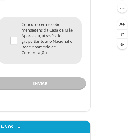
Concordo em receber
mensagens da Casa da Mãe
Aparecida, através do
grupo Santuário Nacional e
Rede Aparecida de
Comunicação
ENVIAR
GA-NOS