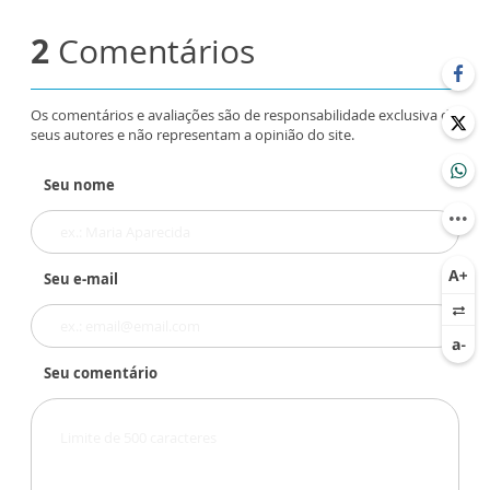
2
Comentários
Os comentários e avaliações são de responsabilidade exclusiva de
seus autores e não representam a opinião do site.
Seu nome
Seu e-mail
Seu comentário