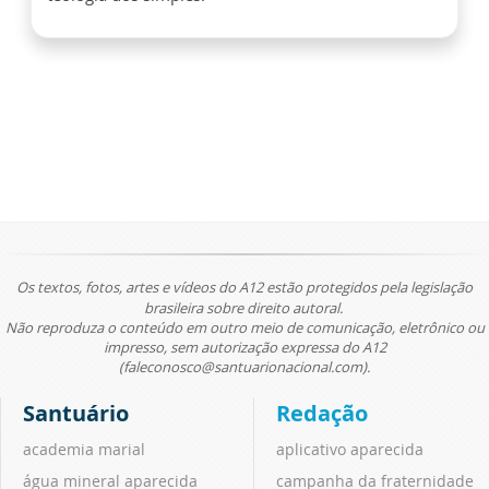
Os textos, fotos, artes e vídeos do A12 estão protegidos pela legislação
brasileira sobre direito autoral.
Não reproduza o conteúdo em outro meio de comunicação, eletrônico ou
impresso, sem autorização expressa do A12
(faleconosco@santuarionacional.com).
Santuário
Redação
academia marial
aplicativo aparecida
água mineral aparecida
campanha da fraternidade