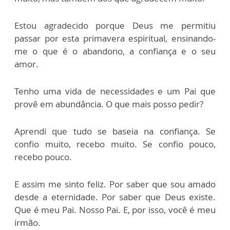
Estou agradecido porque Deus me permitiu
passar por esta primavera espiritual, ensinando-
me o que é o abandono, a confiança e o seu
amor.
Tenho uma vida de necessidades e um Pai que
provê em abundância. O que mais posso pedir?
Aprendi que tudo se baseia na confiança. Se
confio muito, recebo muito. Se confio pouco,
recebo pouco.
E assim me sinto feliz. Por saber que sou amado
desde a eternidade. Por saber que Deus existe.
Que é meu Pai. Nosso Pai. E, por isso, você é meu
irmão.