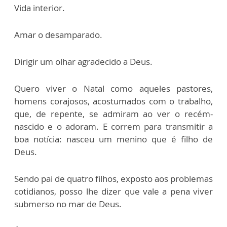
Vida interior.
Amar o desamparado.
Dirigir um olhar agradecido a Deus.
Quero viver o Natal como aqueles pastores,
homens corajosos, acostumados com o trabalho,
que, de repente, se admiram ao ver o recém-
nascido e o adoram. E correm para transmitir a
boa notícia: nasceu um menino que é filho de
Deus.
Sendo pai de quatro filhos, exposto aos problemas
cotidianos, posso lhe dizer que vale a pena viver
submerso no mar de Deus.