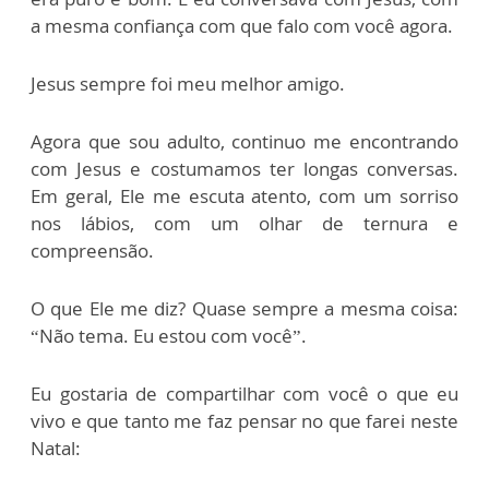
a mesma confiança com que falo com você agora.
Jesus sempre foi meu melhor amigo.
Agora que sou adulto, continuo me encontrando
com Jesus e costumamos ter longas conversas.
Em geral, Ele me escuta atento, com um sorriso
nos lábios, com um olhar de ternura e
compreensão.
O que Ele me diz? Quase sempre a mesma coisa:
“Não tema. Eu estou com você”.
Eu gostaria de compartilhar com você o que eu
vivo e que tanto me faz pensar no que farei neste
Natal: