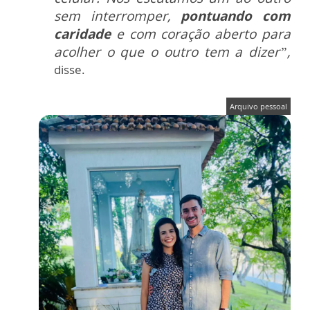
sem interromper,
pontuando com
caridade
e com coração aberto para
acolher o que o outro tem a dizer”,
disse.
Arquivo pessoal