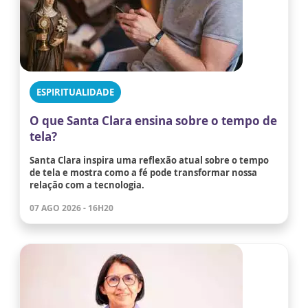
ESPIRITUALIDADE
O que Santa Clara ensina sobre o tempo de
tela?
Santa Clara inspira uma reflexão atual sobre o tempo
de tela e mostra como a fé pode transformar nossa
relação com a tecnologia.
07 AGO 2026 - 16H20