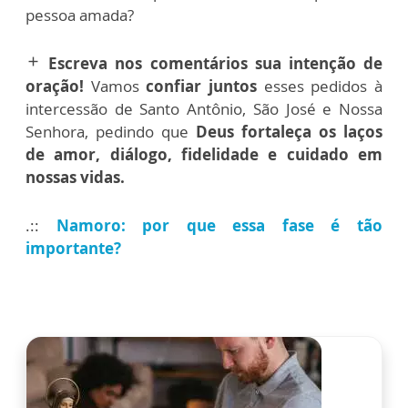
pessoa amada?
Escreva nos comentários sua intenção de
add
oração!
Vamos
confiar juntos
esses pedidos à
intercessão de Santo Antônio, São José e Nossa
Senhora, pedindo que
Deus fortaleça os laços
de amor, diálogo, fidelidade e cuidado em
nossas vidas.
.::
Namoro: por que essa fase é tão
importante?