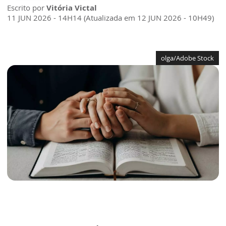
Escrito por
Vitória Victal
11 JUN 2026 - 14H14 (Atualizada em 12 JUN 2026 - 10H49)
olga/Adobe Stock