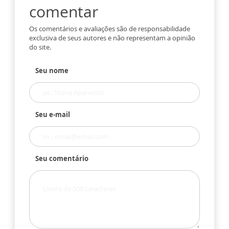
comentar
Os comentários e avaliações são de responsabilidade
exclusiva de seus autores e não representam a opinião
do site.
Seu nome
Seu e-mail
Seu comentário