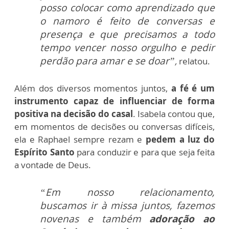
posso colocar como aprendizado que
o namoro é feito de conversas e
presença e que precisamos a todo
tempo vencer nosso orgulho e pedir
perdão para amar e se doar”
,
relatou.
Além dos diversos momentos juntos,
a fé é um
instrumento capaz de influenciar de forma
positiva na decisão do casal
. Isabela contou que,
em momentos de decisões ou conversas difíceis,
ela e Raphael sempre rezam e
pedem a luz do
Espírito Santo
para conduzir e para que seja feita
a vontade de Deus.
“Em nosso relacionamento,
buscamos ir à missa juntos, fazemos
novenas e também
adoração ao