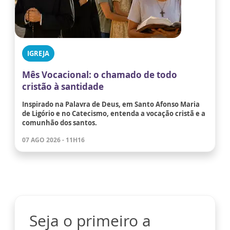
IGREJA
Mês Vocacional: o chamado de todo
cristão à santidade
Inspirado na Palavra de Deus, em Santo Afonso Maria
de Ligório e no Catecismo, entenda a vocação cristã e a
comunhão dos santos.
07 AGO 2026 - 11H16
Seja o primeiro a