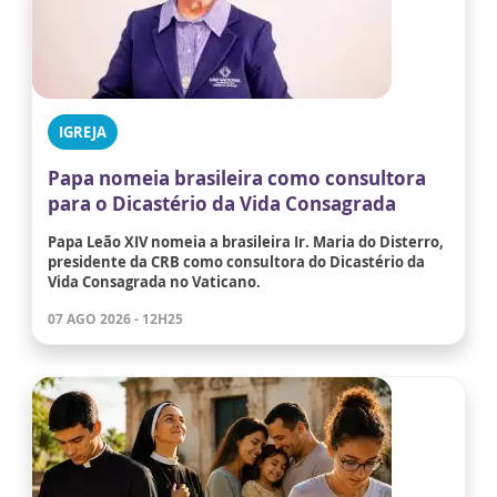
IGREJA
Papa nomeia brasileira como consultora
para o Dicastério da Vida Consagrada
Papa Leão XIV nomeia a brasileira Ir. Maria do Disterro,
presidente da CRB como consultora do Dicastério da
Vida Consagrada no Vaticano.
07 AGO 2026 - 12H25