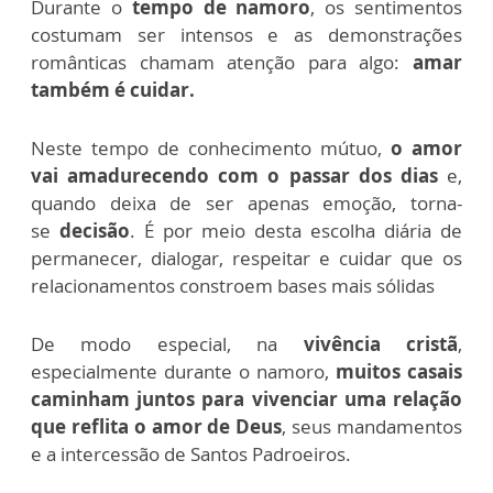
Durante o
tempo de namoro
, os sentimentos
costumam ser intensos e as demonstrações
românticas chamam atenção para algo:
amar
também é cuidar.
Neste tempo de conhecimento mútuo,
o amor
vai amadurecendo com o passar dos dias
e,
quando deixa de ser apenas emoção, torna-
se
decisão
. É por meio desta escolha diária de
permanecer, dialogar, respeitar e cuidar que os
relacionamentos constroem bases mais sólidas
De modo especial, na
vivência cristã
,
especialmente durante o namoro,
muitos casais
caminham juntos para vivenciar uma relação
que reflita o amor de Deus
, seus mandamentos
e a intercessão de Santos Padroeiros.