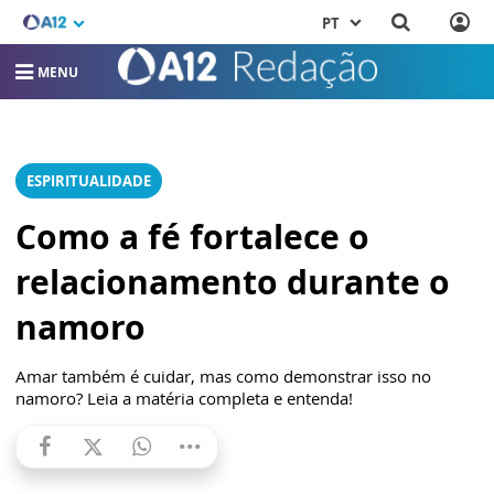
PT
MENU
ESPIRITUALIDADE
Como a fé fortalece o
relacionamento durante o
namoro
Amar também é cuidar, mas como demonstrar isso no
namoro? Leia a matéria completa e entenda!