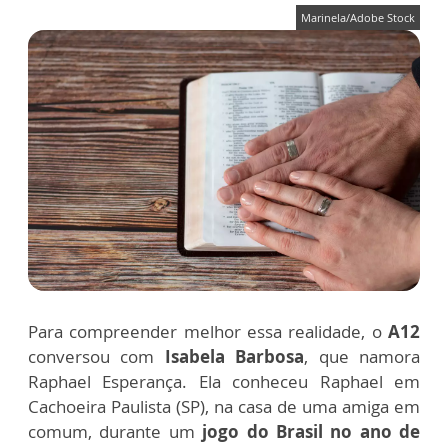
Marinela/Adobe Stock
Para compreender melhor essa realidade, o
A12
conversou com
Isabela Barbosa
, que namora
Raphael Esperança. Ela conheceu Raphael em
Cachoeira Paulista (SP), na casa de uma amiga em
comum, durante um
jogo do Brasil no ano de