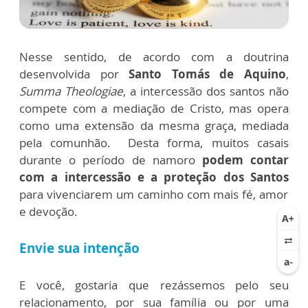
Nesse sentido, de acordo com a doutrina
desenvolvida por
Santo Tomás de Aquino
,
Summa Theologiae
, a intercessão dos santos não
compete com a mediação de Cristo, mas opera
como uma extensão da mesma graça, mediada
pela comunhão.
Desta forma, muitos casais
durante o período de namoro
podem contar
com a intercessão e a proteção dos Santos
para vivenciarem um caminho com mais fé, amor
e devoção.
Envie sua intenção
E você, gostaria que rezássemos pelo
seu
relacionamento, por sua família ou por uma