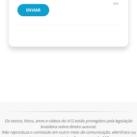
500
ENVIAR
Os textos, fotos, artes e vídeos do A12 estão protegidos pela legislação
brasileira sobre direito autoral.
Não reproduza o conteúdo em outro meio de comunicação, eletrônico ou