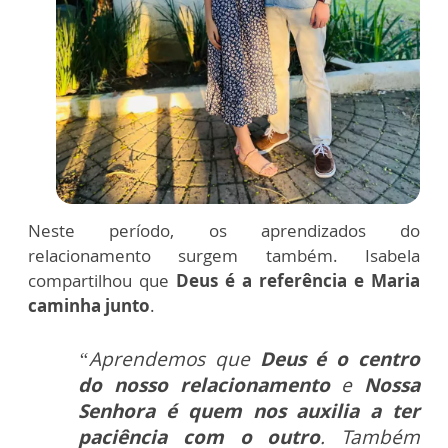
Neste período, os aprendizados do
relacionamento surgem também. Isabela
compartilhou que
Deus é a referência e Maria
caminha junto
.
“Aprendemos que
Deus é o centro
do nosso relacionamento
e
Nossa
Senhora é quem nos auxilia a ter
paciência com o outro
. Também