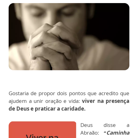
Gostaria de propor dois pontos que acredito que
ajudem a unir oração e vida:
viver na presença
de Deus e praticar a caridade.
Deus disse a
Abraão:
“Caminha