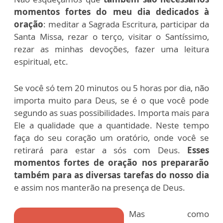
momentos fortes do meu dia dedicados à
oração
: meditar a Sagrada Escritura, participar da
Santa Missa, rezar o terço, visitar o Santíssimo,
rezar as minhas devoções, fazer uma leitura
espiritual, etc.
Se você só tem 20 minutos ou 5 horas por dia, não
importa muito para Deus, se é o que você pode
segundo as suas possibilidades. Importa mais para
Ele a qualidade que a quantidade. Neste tempo
faça do seu coração um oratório, onde você se
retirará para estar a sós com Deus.
Esses
momentos fortes de oração nos prepararão
também para as diversas tarefas do nosso dia
e assim nos manterão na presença de Deus.
Mas como