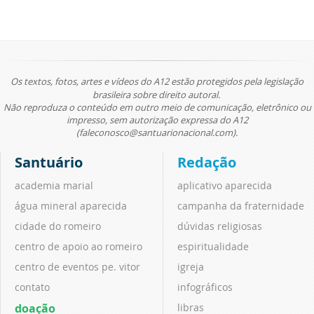
Os textos, fotos, artes e vídeos do A12 estão protegidos pela legislação
brasileira sobre direito autoral.
Não reproduza o conteúdo em outro meio de comunicação, eletrônico ou
impresso, sem autorização expressa do A12
(faleconosco@santuarionacional.com).
Santuário
Redação
academia marial
aplicativo aparecida
água mineral aparecida
campanha da fraternidade
cidade do romeiro
dúvidas religiosas
centro de apoio ao romeiro
espiritualidade
centro de eventos pe. vitor
igreja
contato
infográficos
doação
libras