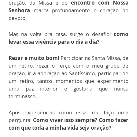
oração, da Missa e do
encontro com Nossa
Senhora
marca profundamente o coração do
devoto.
Mas na volta pra casa, surge o desafio:
como
levar essa vivência para o dia a dia?
Rezar é muito bom!
Participar na Santa Missa, de
um retiro, rezar o Terço com o meu grupo de
oração, ir à adoração ao Santíssimo, participar de
um retiro, tantos momentos que experimento
uma paz interior e gostaria que nunca
terminasse…
Após experiências como essa, me faço uma
pergunta:
Como viver isso sempre? Como fazer
com que toda a minha vida seja oração?