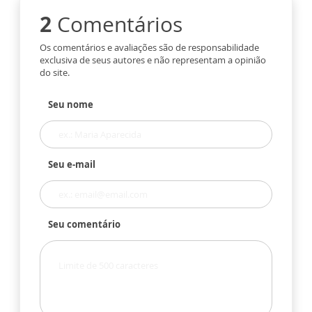
2
Comentários
Os comentários e avaliações são de responsabilidade
exclusiva de seus autores e não representam a opinião
do site.
Seu nome
Seu e-mail
Seu comentário