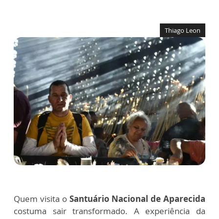
Thiago Leon
Quem visita o
Santuário Nacional de Aparecida
costuma sair transformado. A experiência da