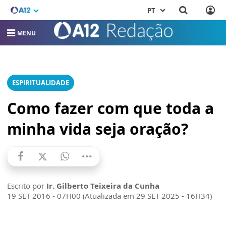
PT
MENU
ESPIRITUALIDADE
Como fazer com que toda a
minha vida seja oração?
Escrito por
Ir. Gilberto Teixeira da Cunha
19 SET 2016 - 07H00 (Atualizada em 29 SET 2025 - 16H34)