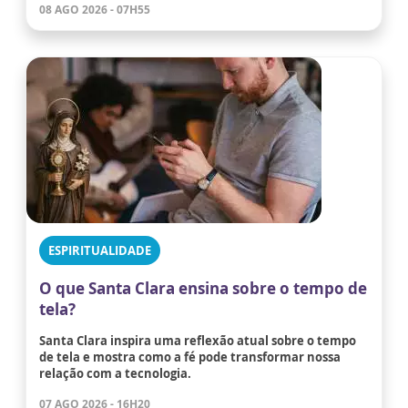
08 AGO 2026 - 07H55
ESPIRITUALIDADE
O que Santa Clara ensina sobre o tempo de
tela?
Santa Clara inspira uma reflexão atual sobre o tempo
de tela e mostra como a fé pode transformar nossa
relação com a tecnologia.
07 AGO 2026 - 16H20