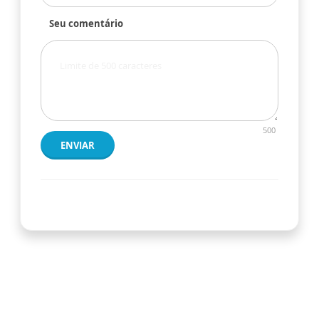
Seu comentário
500
ENVIAR