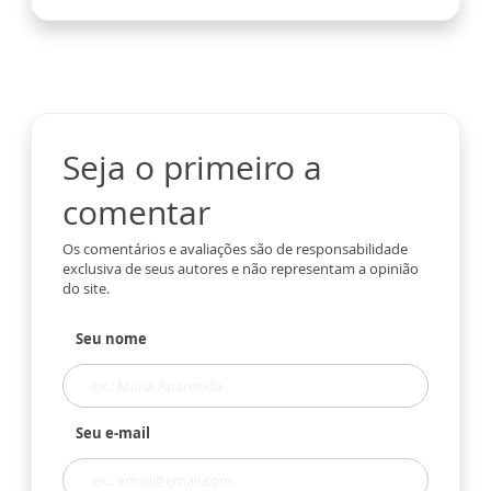
Seja o primeiro a
comentar
Os comentários e avaliações são de responsabilidade
exclusiva de seus autores e não representam a opinião
do site.
Seu nome
Seu e-mail