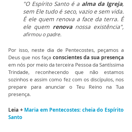
"O Espírito Santo é a
alma da Igreja
,
sem Ele tudo é seco, vazio e sem vida.
É ele quem renova a face da terra. É
ele quem
renova
nossa existência",
afirmou o padre.
Por isso, neste dia de Pentecostes, peçamos a
Deus que nos faça
conscientes da sua presença
em nós por meio da terceira Pessoa da Santíssima
Trindade, reconhecendo que não estamos
sozinhos e assim como fez com os discípulos, nos
prepare para anunciar o Teu Reino na Tua
presença.
Leia +
Maria em Pentecostes: cheia do Espírito
Santo