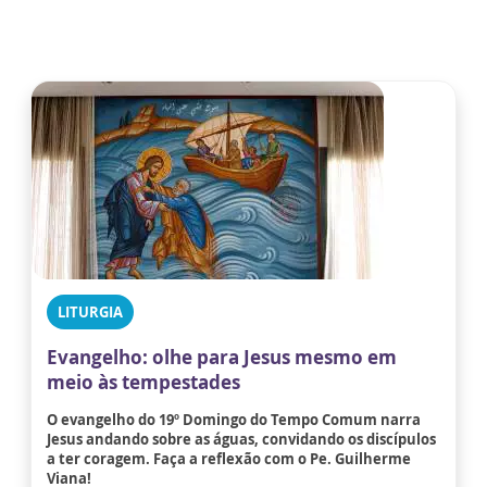
LITURGIA
Evangelho: olhe para Jesus mesmo em
meio às tempestades
O evangelho do 19º Domingo do Tempo Comum narra
Jesus andando sobre as águas, convidando os discípulos
a ter coragem. Faça a reflexão com o Pe. Guilherme
Viana!