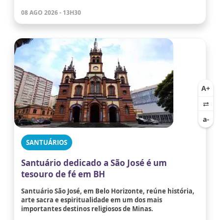
08 AGO 2026 - 13H30
SANTUÁRIOS
Santuário dedicado a São José é um
tesouro de fé em BH
Santuário São José, em Belo Horizonte, reúne história,
arte sacra e espiritualidade em um dos mais
importantes destinos religiosos de Minas.