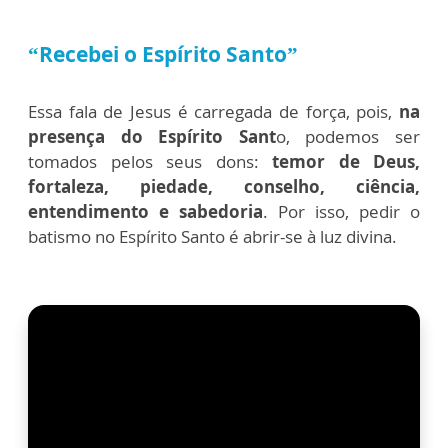
“Recebei o Espírito Santo”
Essa fala de Jesus é carregada de força, pois,
na
presença do Espírito Sant
o, podemos ser
tomados pelos seus dons:
temor de Deus,
fortaleza, piedade, conselho, ciência,
entendimento e sabedoria
. Por isso, pedir o
batismo no Espírito Santo é abrir-se à luz divina.