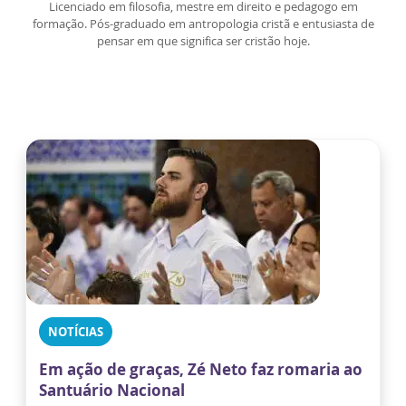
Licenciado em filosofia, mestre em direito e pedagogo em
formação. Pós-graduado em antropologia cristã e entusiasta de
pensar em que significa ser cristão hoje.
NOTÍCIAS
Em ação de graças, Zé Neto faz romaria ao
Santuário Nacional