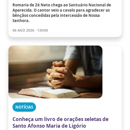
Romaria de Zé Neto chega ao Santuário Nacional de
Aparecida. O cantor veio a cavalo para agradecer as
bênçãos concedidas pela intercessão de Nossa
Senhora.
06 AGO 2026 - 13H30
NOTÍCIAS
Conheça um livro de orações seletas de
Santo Afonso Maria de Ligório