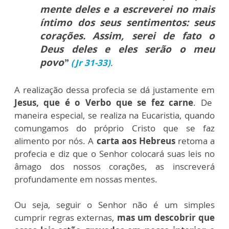
mente deles e a escreverei no mais
íntimo dos seus sentimentos: seus
corações. Assim, serei de fato o
Deus deles e eles serão o meu
povo”
(Jr 31-33)
.
A realização dessa profecia se dá justamente em
Jesus, que é o Verbo que se fez carne
. De
maneira especial, se realiza na Eucaristia, quando
comungamos do próprio Cristo que se faz
alimento por nós. A
carta aos Hebreus
retoma a
profecia e diz que o Senhor colocará suas leis no
âmago dos nossos corações, as inscreverá
profundamente em nossas mentes.
Ou seja,
seguir o Senhor não é um simples
cumprir regras externas,
mas um descobrir que