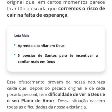
original que, em certos momentos parece
ficar tão ofuscada que
corremos o risco de
cair na falta de esperança
.
Leia Mais
Aprenda a confiar em Deus
5 poesias de Santos para te incentivar a
confiar mais em Deus
Esse ofuscamento provém da nossa natureza
caída que, depois do pecado original e de cada
pecado pessoal, tem
dificuldade de ver a Deus e
o seu Plano de Amor
. Dessa situação nascem
todas as dificuldades da nossa existência.