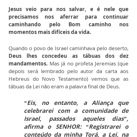
Jesus veio para nos salvar, e é nele que
precisamos nos aferrar para continuar
caminhando pelo Bom caminho nos
momentos mais difíceis da vida.
Quando o povo de Israel caminhava pelo deserto,
Deus lhes concedeu as tábuas dos dez
mandamentos.
Mas já no profeta Jeremias (que
depois será lembrado pelo autor da carta aos
Hebreus do Novo Testamento) vemos que as
tábuas da Lei não eram a palavra final de Deus.
“Eis, no entanto, a Aliança que
celebrarei com a comunidade de
Israel, passados aqueles dias”,
afirma o SENHOR: “Registrarei o
conteúdo da minha Torá, a Lei, na