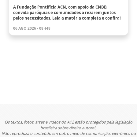
A Fundação Pontifícia ACN, com apoio da CNBB,
convida paróquias e comunidades a rezarem juntos
pelos necessitados. Leia a matéria completa e confira!
06 AGO 2026 - 08H48
Os textos, fotos, artes e vídeos do A12 estão protegidos pela legislação
brasileira sobre direito autoral.
Não reproduza o conteúdo em outro meio de comunicação, eletrônico ou