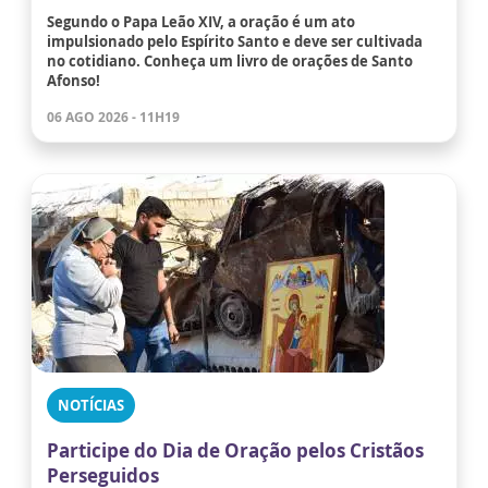
Segundo o Papa Leão XIV, a oração é um ato
impulsionado pelo Espírito Santo e deve ser cultivada
no cotidiano. Conheça um livro de orações de Santo
Afonso!
06 AGO 2026 - 11H19
NOTÍCIAS
Participe do Dia de Oração pelos Cristãos
Perseguidos