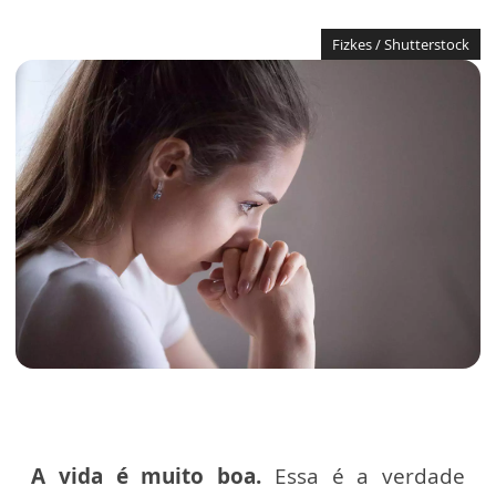
Fizkes / Shutterstock
A vida é muito boa.
Essa é a verdade