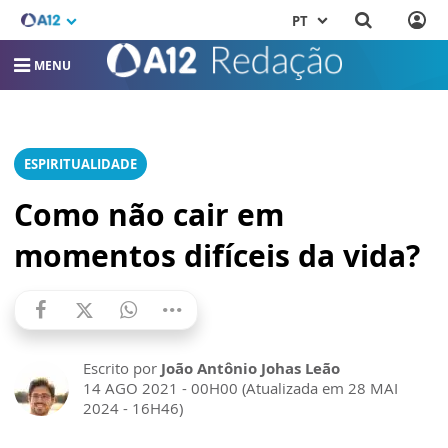
PT
MENU
ESPIRITUALIDADE
Como não cair em
momentos difíceis da vida?
Escrito por
João Antônio Johas Leão
14 AGO 2021 - 00H00 (Atualizada em 28 MAI
2024 - 16H46)