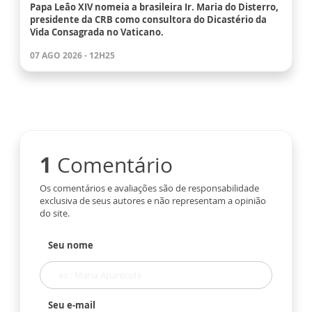
Papa Leão XIV nomeia a brasileira Ir. Maria do Disterro,
presidente da CRB como consultora do Dicastério da
Vida Consagrada no Vaticano.
07 AGO 2026 - 12H25
1
Comentário
Os comentários e avaliações são de responsabilidade
exclusiva de seus autores e não representam a opinião
do site.
Seu nome
Seu e-mail