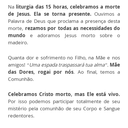
Na
liturgia das 15 horas, celebramos a morte
de Jesus. Ela se torna presente.
Ouvimos a
Palavra de Deus que proclama a presença desta
morte,
rezamos por todas as necessidades do
mundo
e adoramos Jesus morto sobre o
madeiro.
Quanta dor e sofrimento no Filho, na Mãe e nos
amigos!
“Uma espada traspassará tua alma”.
Mãe
das Dores, rogai por nós
. Ao final, temos a
Comunhão.
Celebramos Cristo morto, mas Ele está vivo.
Por isso podemos participar totalmente de seu
mistério pela comunhão de seu Corpo e Sangue
redentores.