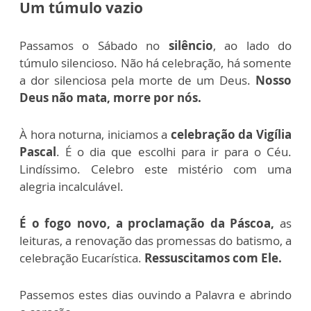
Um túmulo vazio
Passamos o Sábado no
silêncio
, ao lado do
túmulo silencioso. Não há celebração, há somente
a dor silenciosa pela morte de um Deus.
Nosso
Deus não mata, morre por nós.
À hora noturna, iniciamos a
celebração da Vigília
Pascal
. É o dia que escolhi para ir para o Céu.
Lindíssimo. Celebro este mistério com uma
alegria incalculável.
É o fogo novo, a proclamação da Páscoa,
as
leituras, a renovação das promessas do batismo, a
celebração Eucarística.
Ressuscitamos com Ele.
Passemos estes dias ouvindo a Palavra e abrindo