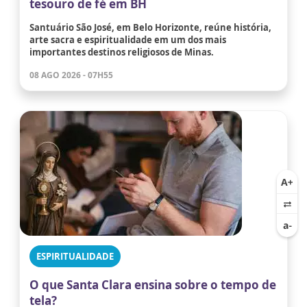
tesouro de fé em BH
Santuário São José, em Belo Horizonte, reúne história,
arte sacra e espiritualidade em um dos mais
importantes destinos religiosos de Minas.
08 AGO 2026 - 07H55
ESPIRITUALIDADE
O que Santa Clara ensina sobre o tempo de
tela?