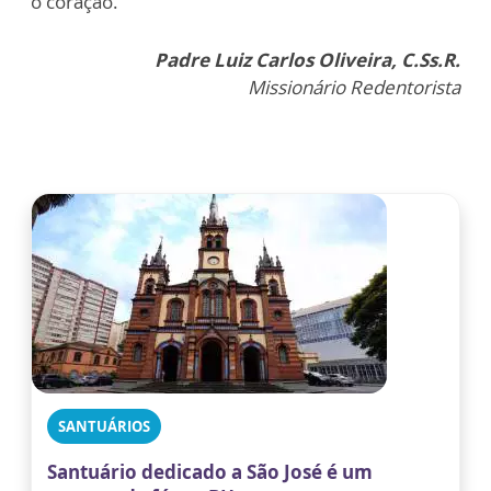
o coração.
Padre Luiz Carlos Oliveira, C.Ss.R.
Missionário Redentorista
SANTUÁRIOS
Santuário dedicado a São José é um