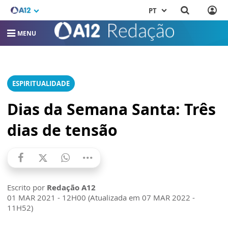
PT
MENU
ESPIRITUALIDADE
Dias da Semana Santa: Três
dias de tensão
Escrito por
Redação A12
01 MAR 2021 - 12H00 (Atualizada em 07 MAR 2022 -
11H52)