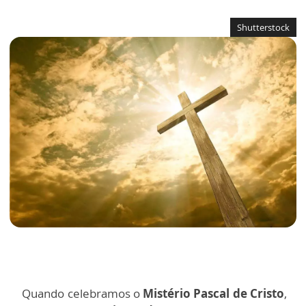
Shutterstock
Quando celebramos o
Mistério Pascal de Cristo
,