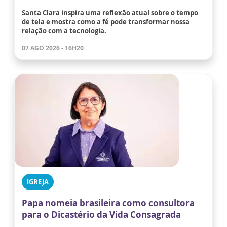
Santa Clara inspira uma reflexão atual sobre o tempo
de tela e mostra como a fé pode transformar nossa
relação com a tecnologia.
07 AGO 2026 - 16H20
IGREJA
Papa nomeia brasileira como consultora
para o Dicastério da Vida Consagrada