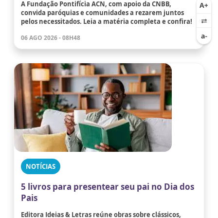
A Fundação Pontifícia ACN, com apoio da CNBB,
convida paróquias e comunidades a rezarem juntos
pelos necessitados. Leia a matéria completa e confira!
06 AGO 2026 - 08H48
NOTÍCIAS
5 livros para presentear seu pai no Dia dos
Pais
Editora Ideias & Letras reúne obras sobre clássicos,