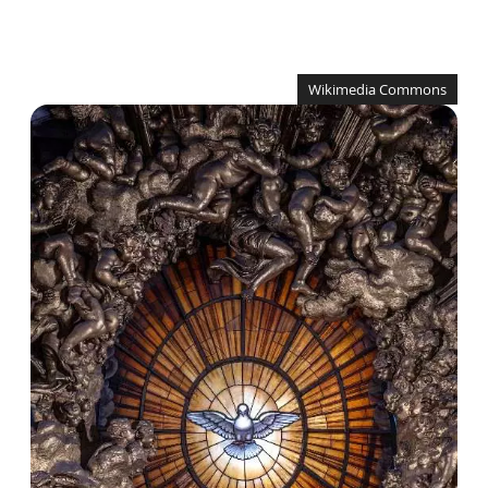
Wikimedia Commons