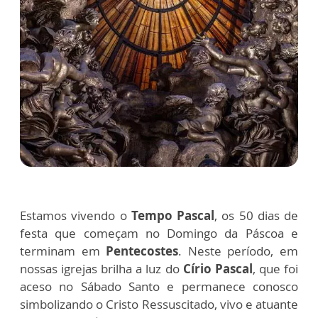
Estamos vivendo o
Tempo Pascal
, os 50 dias de
festa que começam no Domingo da Páscoa e
terminam em
Pentecostes
. Neste período, em
nossas igrejas brilha a luz do
Círio Pascal
, que foi
aceso no Sábado Santo e permanece conosco
simbolizando o Cristo Ressuscitado, vivo e atuante