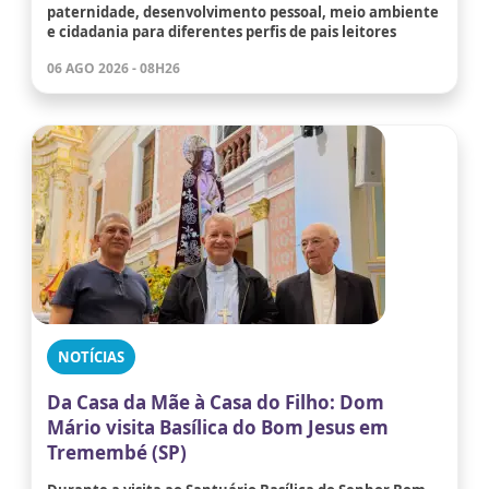
paternidade, desenvolvimento pessoal, meio ambiente
e cidadania para diferentes perfis de pais leitores
06 AGO 2026 - 08H26
NOTÍCIAS
Da Casa da Mãe à Casa do Filho: Dom
Mário visita Basílica do Bom Jesus em
Tremembé (SP)