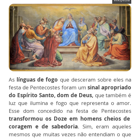
As
línguas de fogo
que desceram sobre eles na
festa de Pentecostes foram um
sinal apropriado
do Espírito Santo, dom de Deus,
que também é
luz que ilumina e fogo que representa o amor.
Esse dom concedido na festa de Pentecostes
transformou os Doze em homens cheios de
coragem e de sabedoria
. Sim, eram aqueles
mesmos que muitas vezes não entendiam o que