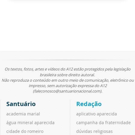
Os textos, fotos, artes e vídeos do A12 estão protegidos pela legislação
brasileira sobre direito autoral.
Não reproduza o conteúdo em outro meio de comunicação, eletrônico ou
impresso, sem autorização expressa do A12
(faleconosco@santuarionacional.com).
Santuário
Redação
academia marial
aplicativo aparecida
água mineral aparecida
campanha da fraternidade
cidade do romeiro
dúvidas religiosas