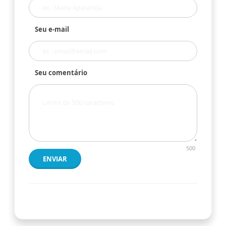
Seu e-mail
Seu comentário
500
ENVIAR