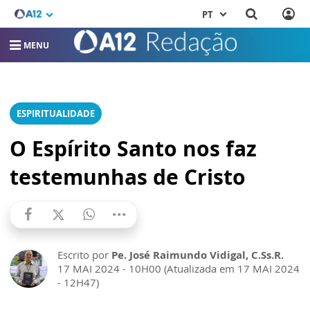
PT
MENU
ESPIRITUALIDADE
O Espírito Santo nos faz
testemunhas de Cristo
Escrito por
Pe. José Raimundo Vidigal, C.Ss.R.
17 MAI 2024 - 10H00 (Atualizada em 17 MAI 2024
- 12H47)