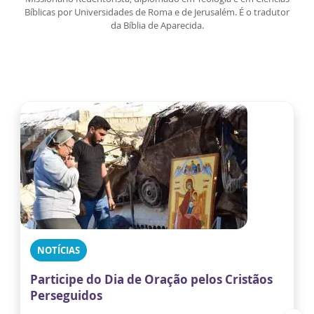
Bíblicas por Universidades de Roma e de Jerusalém. É o tradutor
da Bíblia de Aparecida.
NOTÍCIAS
Participe do Dia de Oração pelos Cristãos
Perseguidos