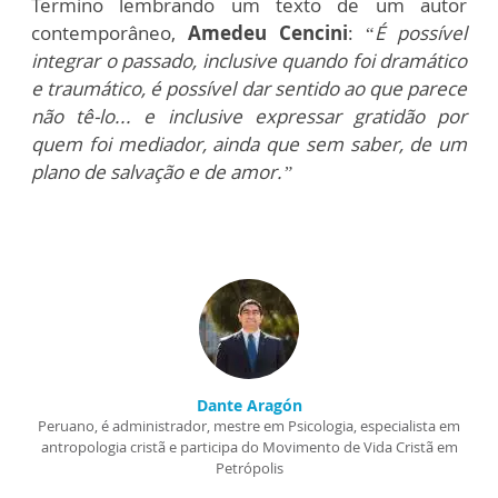
Termino lembrando um texto de um autor
contemporâneo,
Amedeu Cencini
: “
É possível
integrar o passado, inclusive quando foi dramático
e traumático, é possível dar sentido ao que parece
não tê-lo... e inclusive expressar gratidão por
quem foi mediador, ainda que sem saber, de um
plano de salvação e de amor.”
Dante Aragón
Peruano, é administrador, mestre em Psicologia, especialista em
antropologia cristã e participa do Movimento de Vida Cristã em
Petrópolis