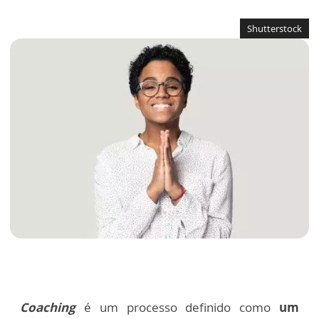
Shutterstock
Coaching
é um processo definido como
um