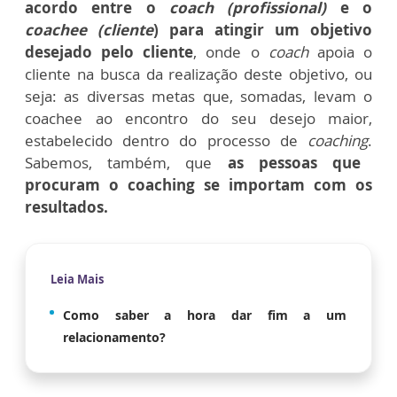
acordo entre o
coach (profissional)
e o
coachee (cliente
) para atingir um objetivo
desejado pelo cliente
, onde o
coach
a
poia o
cliente na busca da realização deste objetivo, ou
seja: as diversas metas que, somadas, levam o
coachee ao encontro do seu desejo maior,
estabelecido dentro do processo de
coaching
.
Sabemos, também, que
as pessoas que
procuram o coaching se importam com os
resultados.
Leia Mais
Como saber a hora dar fim a um
relacionamento?