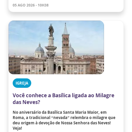
05 AGO 2026 - 10H38
IGREJA
Você conhece a Basílica ligada ao Milagre
das Neves?
No aniversário da Basílica Santa Maria Maior, em
Roma, a tradicional “nevada” relembra o milagre que
deu origem à devoção de Nossa Senhora das Neves!
Veja!