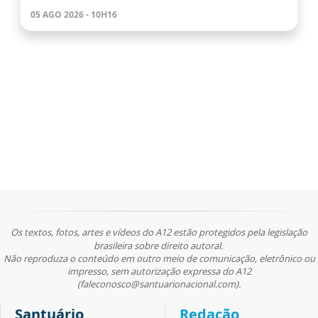
05 AGO 2026 - 10H16
Os textos, fotos, artes e vídeos do A12 estão protegidos pela legislação
brasileira sobre direito autoral.
Não reproduza o conteúdo em outro meio de comunicação, eletrônico ou
impresso, sem autorização expressa do A12
(faleconosco@santuarionacional.com).
Santuário
Redação