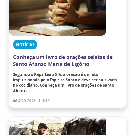
NOTÍCIAS
Conheça um livro de orações seletas de
Santo Afonso Maria de Ligório
Segundo o Papa Leão XIV, a oração é um ato
impulsionado pelo Espírito Santo e deve ser cultivada
no cotidiano. Conheça um livro de orações de Santo
Afonso!
06 AGO 2026 - 11H19