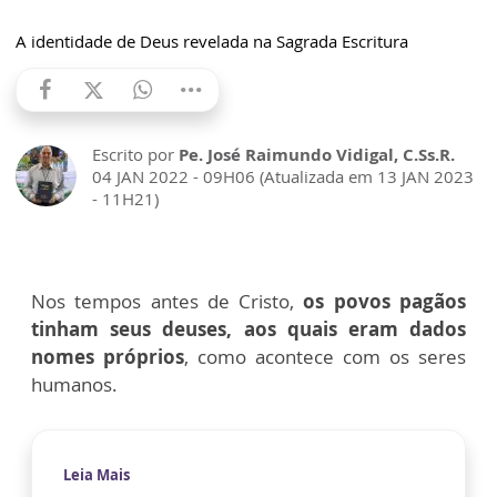
A identidade de Deus revelada na Sagrada Escritura
Escrito por
Pe. José Raimundo Vidigal, C.Ss.R.
04 JAN 2022 - 09H06 (Atualizada em 13 JAN 2023
- 11H21)
Nos tempos antes de Cristo,
os povos pagãos
tinham seus deuses, aos quais eram dados
nomes próprios
, como acontece com os seres
humanos.
Leia Mais