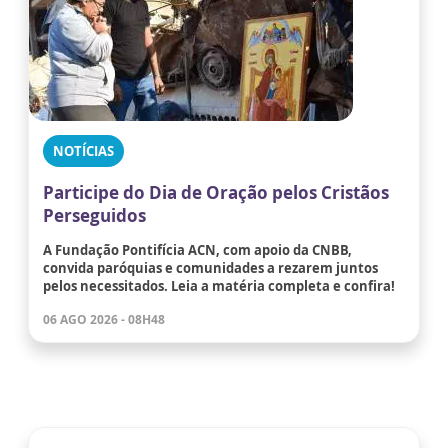
NOTÍCIAS
Participe do Dia de Oração pelos Cristãos
Perseguidos
A Fundação Pontifícia ACN, com apoio da CNBB,
convida paróquias e comunidades a rezarem juntos
pelos necessitados. Leia a matéria completa e confira!
06 AGO 2026 - 08H48