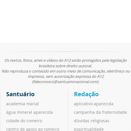
Os textos, fotos, artes e vídeos do A12 estão protegidos pela legislação
brasileira sobre direito autoral.
Não reproduza o conteúdo em outro meio de comunicação, eletrônico ou
impresso, sem autorização expressa do A12
(faleconosco@santuarionacional.com).
Santuário
Redação
academia marial
aplicativo aparecida
água mineral aparecida
campanha da fraternidade
cidade do romeiro
dúvidas religiosas
centro de apoio ao romeiro
espiritualidade