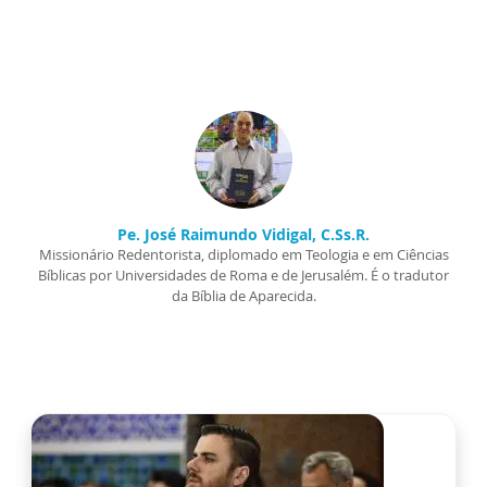
Pe. José Raimundo Vidigal, C.Ss.R.
Missionário Redentorista, diplomado em Teologia e em Ciências
Bíblicas por Universidades de Roma e de Jerusalém. É o tradutor
da Bíblia de Aparecida.