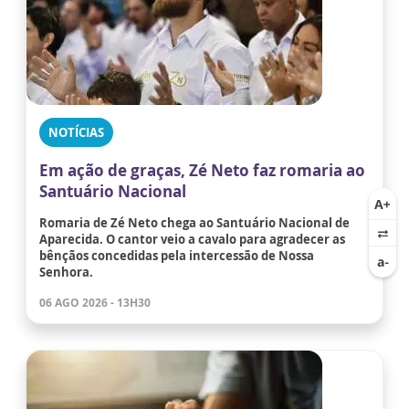
NOTÍCIAS
Em ação de graças, Zé Neto faz romaria ao
Santuário Nacional
Romaria de Zé Neto chega ao Santuário Nacional de
Aparecida. O cantor veio a cavalo para agradecer as
bênçãos concedidas pela intercessão de Nossa
Senhora.
06 AGO 2026 - 13H30