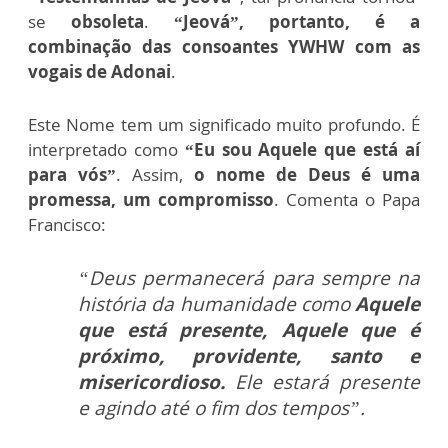
se
obsoleta
.
“Jeová”, portanto, é a
combinação das consoantes YWHW com as
vogais de Adonai
.
Este Nome tem um significado muito profundo. É
interpretado como
“Eu sou Aquele que está aí
para vós”
. Assim,
o nome de Deus é uma
promessa, um compromisso
. Comenta o Papa
Francisco:
“Deus permanecerá para sempre na
história da humanidade como
Aquele
que está presente, Aquele que é
próximo, providente, santo e
misericordioso.
Ele estará presente
e agindo até o fim dos tempos”.