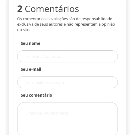
2
Comentários
Os comentários e avaliações são de responsabilidade
exclusiva de seus autores e não representam a opinião
do site.
Seu nome
Seu e-mail
Seu comentário