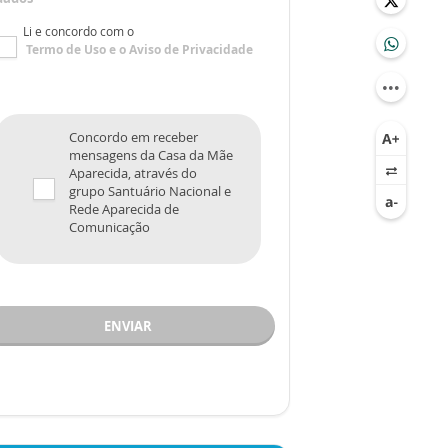
Li e concordo com o
Termo de Uso
e o
Aviso de Privacidade
Concordo em receber
mensagens da Casa da Mãe
Aparecida, através do
grupo Santuário Nacional e
Rede Aparecida de
Comunicação
ENVIAR