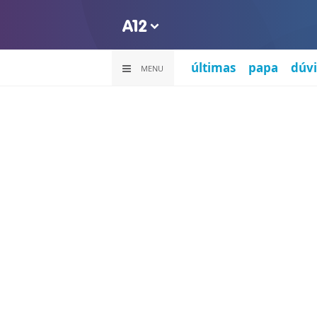
últimas
papa
dúvi
MENU