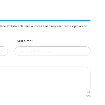
dade exclusiva de seus autores e não representam a opinião do
Seu e-mail
500