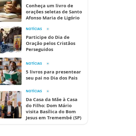
Conheça um livro de
orações seletas de Santo
Afonso Maria de Ligório
NOTÍCIAS
Participe do Dia de
Oração pelos Cristãos
Perseguidos
NOTÍCIAS
5 livros para presentear
seu pai no Dia dos Pais
NOTÍCIAS
Da Casa da Mãe à Casa
do Filho: Dom Mário
visita Basílica do Bom
Jesus em Tremembé (SP)