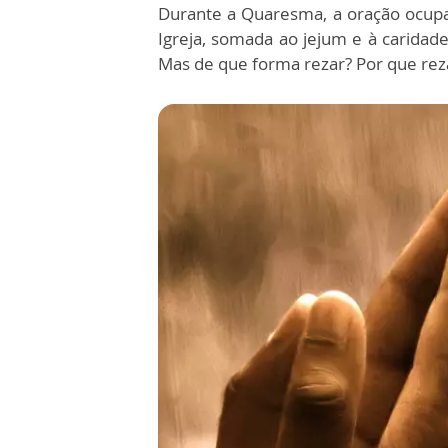
Durante a Quaresma, a oração ocupa
Igreja, somada ao jejum e à caridad
Mas de que forma rezar? Por que rez