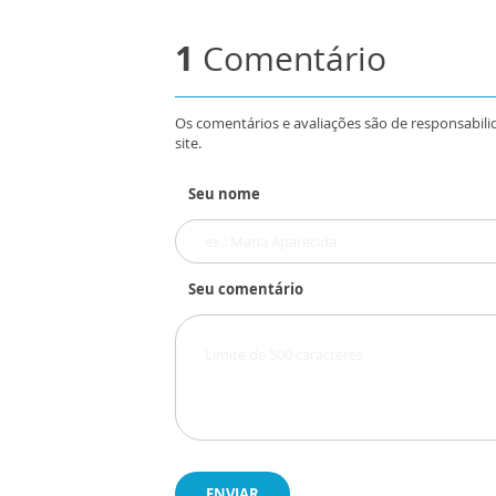
1
Comentário
Os comentários e avaliações são de responsabili
site.
Seu nome
Seu comentário
ENVIAR