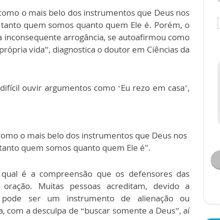
como o mais belo dos instrumentos que Deus nos
tanto quem somos quanto quem Ele é. Porém, o
 inconsequente arrogância, se autoafirmou como
própria vida”, diagnostica o doutor em Ciências da
ifícil ouvir argumentos como ‘Eu rezo em casa’,
omo o mais belo dos instrumentos que Deus nos
tanto quem somos quanto quem Ele é".
r qual é a compreensão que os defensores das
oração. Muitas pessoas acreditam, devido a
ar pode ser um instrumento de alienação ou
, com a desculpa de “buscar somente a Deus”, aí