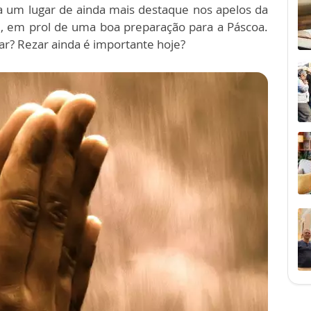
 um lugar de ainda mais destaque nos apelos da
e, em prol de uma boa preparação para a Páscoa.
ar? Rezar ainda é importante hoje?