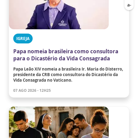
IGREJA
Papa nomeia brasileira como consultora
para o Dicastério da Vida Consagrada
Papa Leão XIV nomeia a brasileira Ir. Maria do Disterro,
presidente da CRB como consultora do Dicastério da
Vida Consagrada no Vaticano.
07 AGO 2026 - 12H25