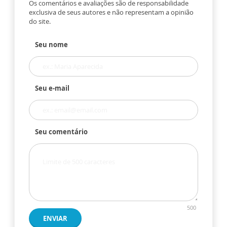
Os comentários e avaliações são de responsabilidade
exclusiva de seus autores e não representam a opinião
do site.
Seu nome
Seu e-mail
Seu comentário
500
ENVIAR