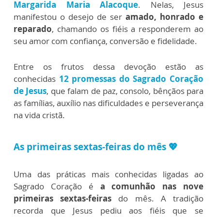
Margarida Maria Alacoque
. Nelas, Jesus
manifestou o desejo de ser
amado, honrado e
reparado
, chamando os fiéis a responderem ao
seu amor com confiança, conversão e fidelidade.
Entre os frutos dessa devoção estão as
conhecidas
12 promessas do Sagrado Coração
de Jesus
, que falam de paz, consolo, bênçãos para
as famílias, auxílio nas dificuldades e perseverança
na vida cristã.
As primeiras sextas-feiras do mês
💖
Uma das práticas mais conhecidas ligadas ao
Sagrado Coração é
a comunhão nas
nove
primeiras sextas-feiras
do mês. A tradição
recorda que Jesus pediu aos fiéis que se