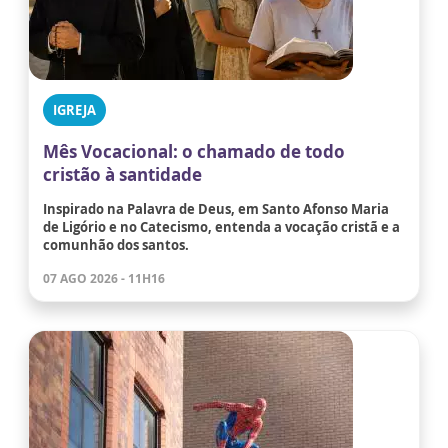
IGREJA
Mês Vocacional: o chamado de todo
cristão à santidade
Inspirado na Palavra de Deus, em Santo Afonso Maria
de Ligório e no Catecismo, entenda a vocação cristã e a
comunhão dos santos.
07 AGO 2026 - 11H16