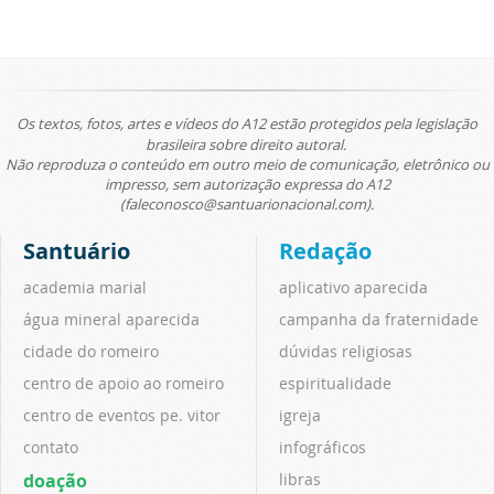
Os textos, fotos, artes e vídeos do A12 estão protegidos pela legislação
brasileira sobre direito autoral.
Não reproduza o conteúdo em outro meio de comunicação, eletrônico ou
impresso, sem autorização expressa do A12
(faleconosco@santuarionacional.com).
Santuário
Redação
academia marial
aplicativo aparecida
água mineral aparecida
campanha da fraternidade
cidade do romeiro
dúvidas religiosas
centro de apoio ao romeiro
espiritualidade
centro de eventos pe. vitor
igreja
contato
infográficos
doação
libras