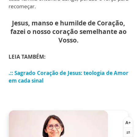
recomeçar.
Jesus, manso e humilde de Coração,
fazei o nosso coração semelhante ao
Vosso.
LEIA TAMBÉM:
.:: Sagrado Coração de Jesus: teologia de Amor
em cada sinal