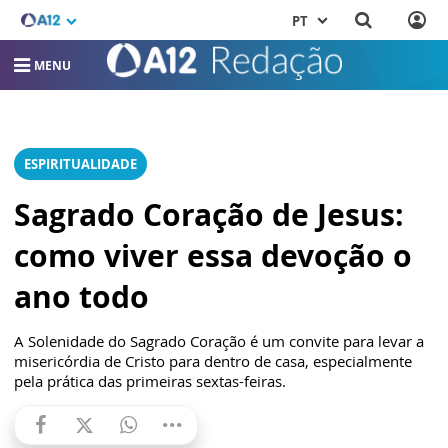
PT
MENU
ESPIRITUALIDADE
Sagrado Coração de Jesus:
como viver essa devoção o
ano todo
A Solenidade do Sagrado Coração é um convite para levar a
misericórdia de Cristo para dentro de casa, especialmente
pela prática das primeiras sextas-feiras.