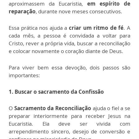
aproximassem da Eucaristia,
em espírito de
reparação
, durante nove meses consecutivos.
Essa prática nos ajuda a
criar um ritmo de fé
. A
cada mês, a pessoa é convidada a voltar para
Cristo, rever a própria vida, buscar a reconciliação
e colocar novamente o coração diante de Deus.
Para viver bem essa devoção, dois passos são
importantes:
1. Buscar o sacramento da Confissão
O
Sacramento da Reconciliação
ajuda o fiel a se
preparar interiormente para receber Jesus na
Eucaristia. Ela deve ser vivida com
arrependimento sincero, desejo de conversão e