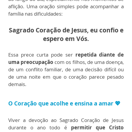
aflição. Uma oração simples pode acompanhar a
família nas dificuldades:
Sagrado Coração de Jesus, eu confio e
espero em Vós.
Essa prece curta pode ser
repetida diante de
uma preocupação
com os filhos, de uma doença,
de um conflito familiar, de uma decisão difícil ou
de uma noite em que o coração parece pesado
demais.
O Coração que acolhe e ensina a amar
💖
Viver a devoção ao Sagrado Coração de Jesus
durante o ano todo é
permitir que Cristo