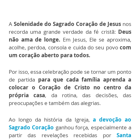
A
Solenidade do
Sagrado Coração de Jesus
nos
recorda uma grande verdade da fé cristã:
Deus
não ama de longe.
Em Jesus, Ele se aproxima,
acolhe, perdoa, consola e cuida do seu povo
com
um coração aberto para todos.
Por isso, essa celebração pode se tornar um ponto
de partida
para que cada família aprenda a
colocar o Coração de Cristo no centro da
própria casa
, da rotina, das decisões, das
preocupações e também das alegrias.
Ao longo da história da Igreja,
a devoção ao
Sagrado Coração
ganhou força, especialmente a
partir das revelações recebidas por
Santa