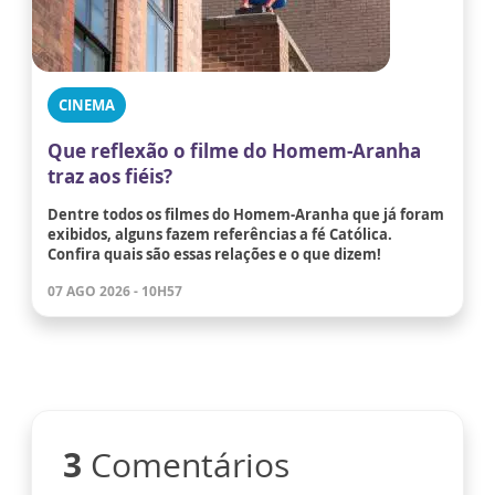
CINEMA
Que reflexão o filme do Homem-Aranha
traz aos fiéis?
Dentre todos os filmes do Homem-Aranha que já foram
exibidos, alguns fazem referências a fé Católica.
Confira quais são essas relações e o que dizem!
07 AGO 2026 - 10H57
3
Comentários