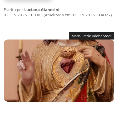
Escrito por
Luciana Gianesini
02 JUN 2026 - 11H03 (Atualizada em 02 JUN 2026 - 14H27)
Maria Rattà/ Adobe Stock