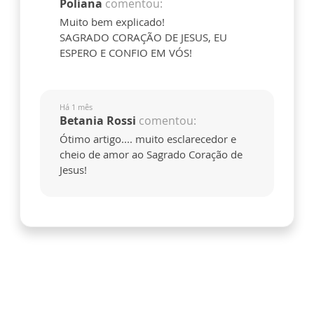
Poliana
comentou:
Muito bem explicado!
SAGRADO CORAÇÃO DE JESUS, EU
ESPERO E CONFIO EM VÓS!
Há 1 mês
Betania Rossi
comentou:
Ótimo artigo.... muito esclarecedor e
cheio de amor ao Sagrado Coração de
Jesus!