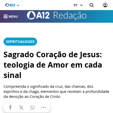
PT
MENU
ESPIRITUALIDADE
Sagrado Coração de Jesus:
teologia de Amor em cada
sinal
Compreenda o significado da cruz, das chamas, dos
espinhos e da chaga, elementos que revelam a profundidade
da devoção ao Coração de Cristo