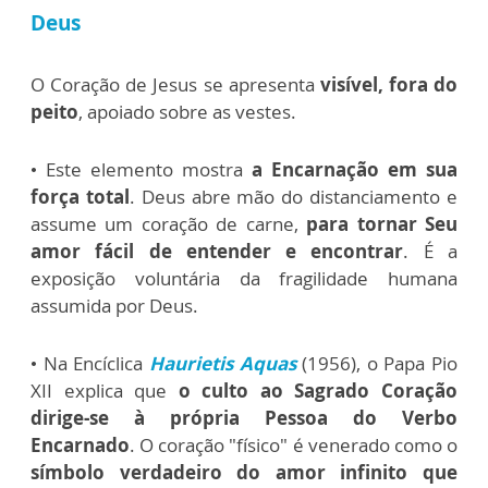
Deus
O Coração de Jesus se apresenta
visível, fora do
peito
, apoiado sobre as vestes.
• Este elemento mostra
a Encarnação em sua
força total
. Deus abre mão do distanciamento e
assume um coração de carne,
para tornar Seu
amor fácil de entender e encontrar
. É a
exposição voluntária da fragilidade humana
assumida por Deus.
• Na Encíclica
Haurietis Aquas
(1956), o Papa Pio
XII explica que
o culto ao Sagrado Coração
dirige-se à própria Pessoa do Verbo
Encarnado
. O coração "físico" é venerado como o
símbolo verdadeiro do amor infinito que