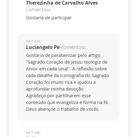
Therezinha de Carvalho Alves
comentou:
Gostaria de participar
Há 1 mês
Luciangelo Pe
comentou:
Gostaria de parabenizar pelo artigo
"Sagrado Coração de Jesus: teologia de
Amor em cada sinal". A reflexão sobre
cada detalhe da iconografia do Sagrado
Coração foi muito rica e ajudou a
aprofundar minha devoção.
Agradeço por partilharem esse
conteúdo que evangeliza e forma na fé.
Deus abençoe o trabalho de vocês.
Há 1 mês