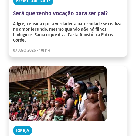
ESPIRITUALIDADE
Será que tenho vocação para ser pai?
A Igreja ensina que a verdadeira paternidade se realiza
no amor fecundo, mesmo quando não há filhos
biológicos. Saiba o que diz a Carta Apostólica Patris
Corde.
07 AGO 2026 - 10H14
IGREJA