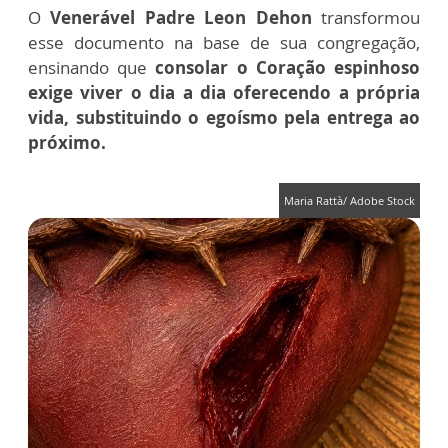
O
Venerável Padre Leon Dehon
transformou
esse documento na base de sua congregação,
ensinando que
consolar o Coração espinhoso
exige viver o dia a dia oferecendo a própria
vida, substituindo o egoísmo pela entrega ao
próximo.
Maria Rattà/ Adobe Stock