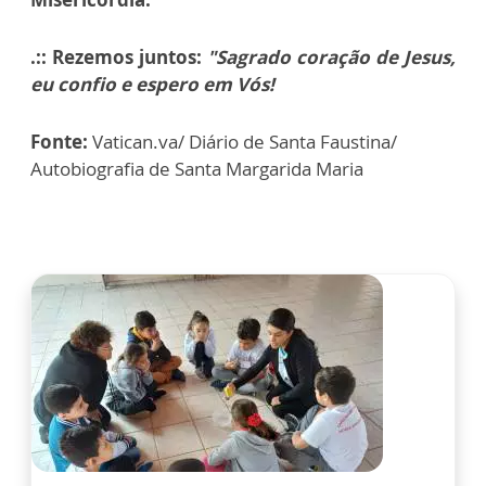
.:: Rezemos juntos:
"Sagrado coração de Jesus,
eu confio e espero em Vós!
Fonte:
Vatican.va/ Diário de Santa Faustina/
Autobiografia de Santa Margarida Maria