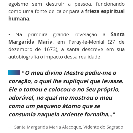
egoísmo sem destruir a pessoa, funcionando
como uma fonte de calor para a
frieza espiritual
humana
.
• Na primeira grande revelação a
Santa
Margarida Maria
,
em Paray-le-Monial (27 de
dezembro de 1673), a santa descreve em sua
autobiografia o impacto dessa realidade:
“O meu divino Mestre pediu-me o
coração, o qual lhe supliquei que levasse.
Ele o tomou e colocou-o no Seu próprio,
adorável, no qual me mostrou o meu
como um pequeno átomo que se
consumia naquela ardente fornalha...”
Santa Margarida Maria Alacoque, Vidente do Sagrado