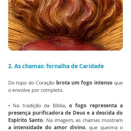
2. As chamas: fornalha de Caridade
Do topo do Coração
brota um fogo intenso
que
o envolve por completo.
• Na tradição da Bíblia,
o fogo representa a
presença purificadora de Deus e a descida do
Espírito Santo
. Na imagem, as chamas mostram
a intensidade do amor divino
, que queima o