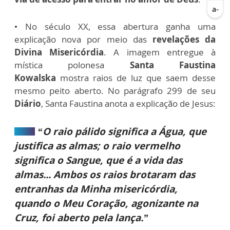
• No século XX, essa abertura ganha uma
explicação nova por meio das
revelações da
Divina Misericórdia
. A imagem entregue à
mística polonesa
Santa Faustina
Kowalska
mostra raios de luz que saem desse
mesmo peito aberto. No parágrafo 299 de seu
Diário
, Santa Faustina anota a explicação de Jesus:
“O raio pálido significa a Água, que
justifica as almas; o raio vermelho
significa o Sangue, que é a vida das
almas... Ambos os raios brotaram das
entranhas da Minha misericórdia,
quando o Meu Coração, agonizante na
Cruz, foi aberto pela lança.”