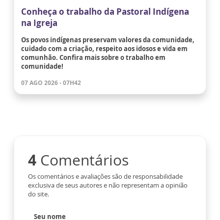
Conheça o trabalho da Pastoral Indígena
na Igreja
Os povos indígenas preservam valores da comunidade,
cuidado com a criação, respeito aos idosos e vida em
comunhão. Confira mais sobre o trabalho em
comunidade!
07 AGO 2026 - 07H42
4
Comentários
Os comentários e avaliações são de responsabilidade
exclusiva de seus autores e não representam a opinião
do site.
Seu nome