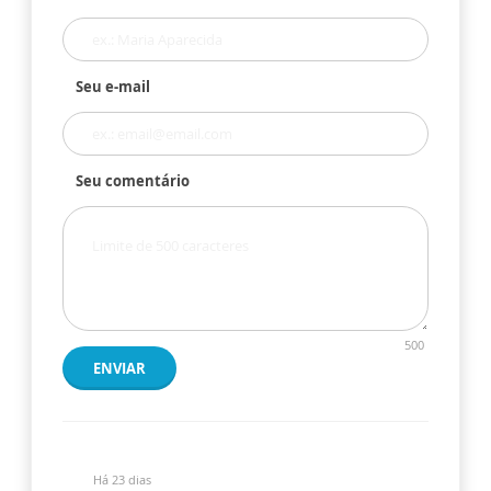
Seu e-mail
Seu comentário
500
ENVIAR
Há 23 dias