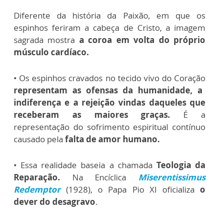
Diferente da história da Paixão, em que os
espinhos feriram a cabeça de Cristo, a imagem
sagrada mostra
a coroa em volta do próprio
músculo cardíaco.
• Os espinhos cravados no tecido vivo do Coração
representam as ofensas da humanidade, a
indiferença e a rejeição vindas daqueles que
receberam as maiores graças.
É a
representação do sofrimento espiritual contínuo
causado pela
falta de amor humano.
• Essa realidade baseia a chamada
Teologia da
Reparação.
Na Encíclica
Miserentissimus
Redemptor
(1928), o Papa Pio XI oficializa
o
dever do desagravo
.