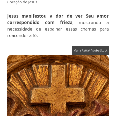
Coração de Jesus
Jesus manifestou a dor de ver Seu amor
correspondido com frieza
, mostrando a
necessidade de espalhar essas chamas para
reacender a fé.
Maria Rattà/ Adobe Stock