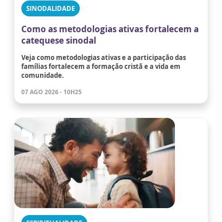
SINODALIDADE
Como as metodologias ativas fortalecem a
catequese sinodal
Veja como metodologias ativas e a participação das
famílias fortalecem a formação cristã e a vida em
comunidade.
07 AGO 2026 - 10H25