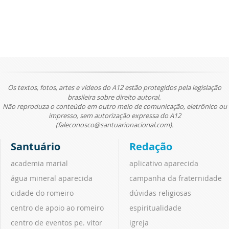
Os textos, fotos, artes e vídeos do A12 estão protegidos pela legislação
brasileira sobre direito autoral.
Não reproduza o conteúdo em outro meio de comunicação, eletrônico ou
impresso, sem autorização expressa do A12
(faleconosco@santuarionacional.com).
Santuário
Redação
academia marial
aplicativo aparecida
água mineral aparecida
campanha da fraternidade
cidade do romeiro
dúvidas religiosas
centro de apoio ao romeiro
espiritualidade
centro de eventos pe. vitor
igreja