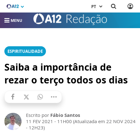
PT
MENU
ESPIRITUALIDADE
Saiba a importância de
rezar o terço todos os dias
Escrito por
Fábio Santos
11 FEV 2021 - 11H00 (Atualizada em 22 NOV 2024
- 12H23)