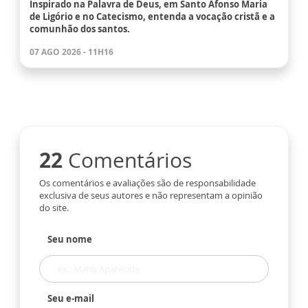
Inspirado na Palavra de Deus, em Santo Afonso Maria
de Ligório e no Catecismo, entenda a vocação cristã e a
comunhão dos santos.
07 AGO 2026 - 11H16
22
Comentários
Os comentários e avaliações são de responsabilidade
exclusiva de seus autores e não representam a opinião
do site.
Seu nome
Seu e-mail