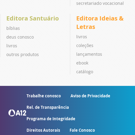
secretariado vocacional
Editora Santuário
Editora Ideias &
Letras
bíblias
livros
deus conosco
coleções
livros
lançamentos
outros produtos
ebook
catálogo
Trabalhe conosco
Aviso de Privacidade
Rel. de Transparência
Programa de Integridade
Direitos Autorais
Fale Conosco