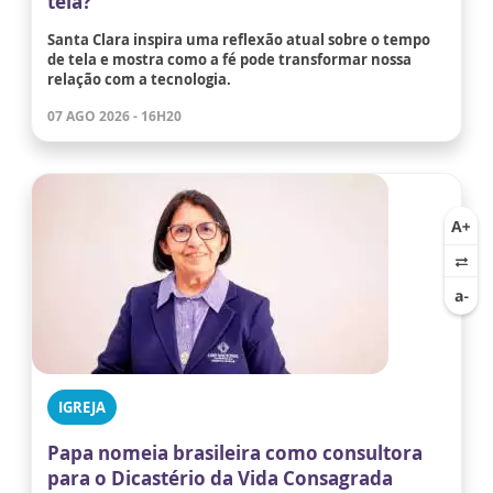
tela?
Santa Clara inspira uma reflexão atual sobre o tempo
de tela e mostra como a fé pode transformar nossa
relação com a tecnologia.
07 AGO 2026 - 16H20
IGREJA
Papa nomeia brasileira como consultora
para o Dicastério da Vida Consagrada