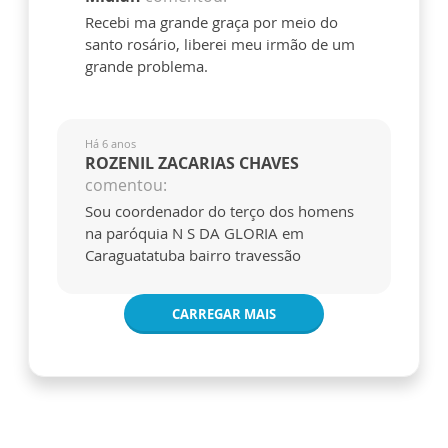
Recebi ma grande graça por meio do
santo rosário, liberei meu irmão de um
grande problema.
Há 6 anos
ROZENIL ZACARIAS CHAVES
comentou:
Sou coordenador do terço dos homens
na paróquia N S DA GLORIA em
Caraguatatuba bairro travessão
CARREGAR MAIS