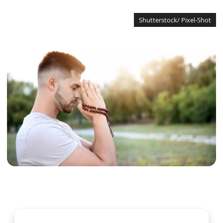
Shutterstock/ Pixel-Shot