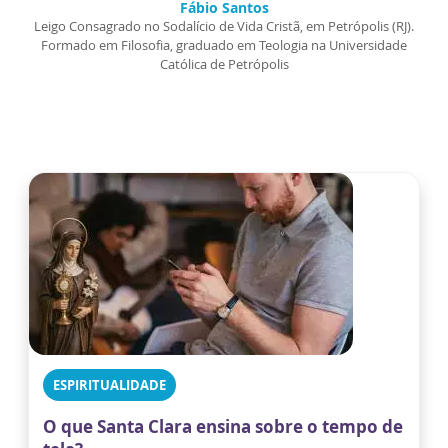
Fábio Santos
Leigo Consagrado no Sodalício de Vida Cristã, em Petrópolis (RJ).
Formado em Filosofia, graduado em Teologia na Universidade
Católica de Petrópolis
ESPIRITUALIDADE
O que Santa Clara ensina sobre o tempo de