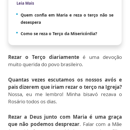
Leia Mais
Quem confia em Maria e reza o terço não se
desespera
Como se reza o Terço da Misericórdia?
Rezar o Terço diariamente
é uma devoção
muito querida do povo brasileiro.
Quantas vezes escutamos os nossos avós e
pais dizerem que iriam rezar o terço na Igreja?
Nossa, eu me lembro! Minha bisavó rezava o
Rosário todos os dias.
Rezar a Deus junto com Maria
é uma graça
que não podemos desprezar
. Falar com a Mãe