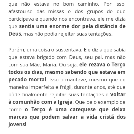
que não estava no bom caminho. Por isso,
afastou-se das missas e dos grupos de que
participava e quando nos encontrava, ele me dizia
que
sentia uma enorme dor pela distância de
Deus
, mas não podia rejeitar suas tentações.
Porém, uma coisa o sustentava. Ele dizia que sabia
que estava brigado com Deus, seu pai, mas não
com sua Mãe, Maria. Ou seja,
ele rezava o Terço
todos os dias, mesmo sabendo que estava em
pecado mortal
. Isso o manteve, mesmo que de
maneira imperfeita e frágil, durante anos, até que
pôde finalmente rejeitar suas tentações e
voltar
à comunhão com a Igreja
. Que belo exemplo de
como
o Terço é uma catequese que deixa
marcas que podem salvar a vida cristã dos
jovens!