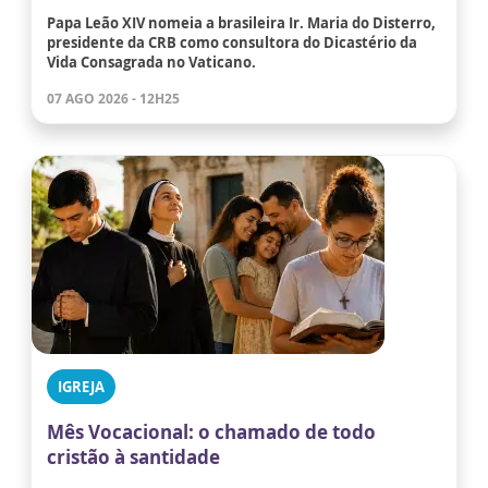
Papa Leão XIV nomeia a brasileira Ir. Maria do Disterro,
presidente da CRB como consultora do Dicastério da
Vida Consagrada no Vaticano.
07 AGO 2026 - 12H25
IGREJA
Mês Vocacional: o chamado de todo
cristão à santidade