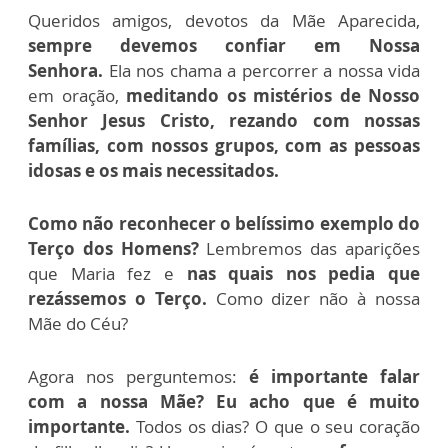
Queridos amigos, devotos da Mãe Aparecida,
sempre devemos confiar em Nossa
Senhora.
Ela nos chama a percorrer a nossa vida
em oração,
meditando os mistérios de Nosso
Senhor Jesus Cristo, rezando com nossas
famílias, com nossos grupos, com as pessoas
idosas e os mais necessitados.
Como não reconhecer o belíssimo exemplo do
Terço dos Homens?
Lembremos das aparições
que Maria fez e
nas quais nos pedia que
rezássemos o Terço.
Como dizer não à nossa
Mãe do Céu?
Agora nos perguntemos:
é importante falar
com a nossa Mãe? Eu acho que é muito
importante.
Todos os dias? O que o seu coração