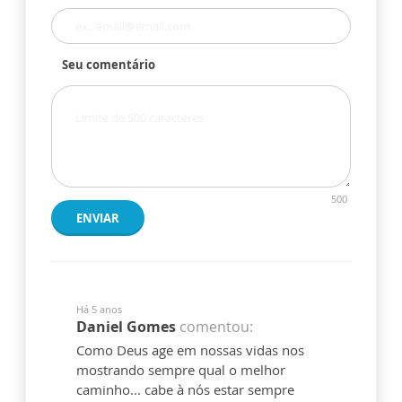
Seu comentário
500
ENVIAR
Há 5 anos
Daniel Gomes
comentou:
Como Deus age em nossas vidas nos
mostrando sempre qual o melhor
caminho... cabe à nós estar sempre