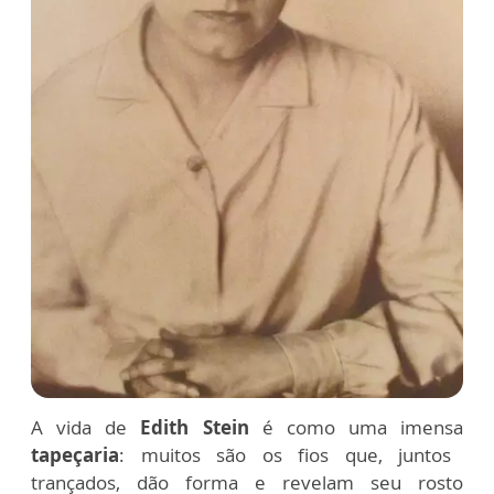
A vida de
Edith Stein
é como uma imensa
tapeçaria
: muitos são os fios que, juntos
trançados, dão forma e revelam seu rosto