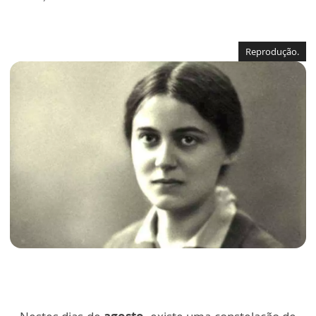
Reprodução.