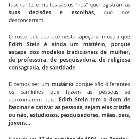
fascinante, e muitos são os “nós” que registram as
suas decisões e escolhas,
que nos
desconcertam.
O rosto que aparece nesta tapeçaria mostra que
Edith Stein é ainda um mistério, porque
escapa dos modelos tradicionais de mulher,
de professora, de pesquisadora, de religiosa
consagrada, de santidade
.
Dizemos ser um
mistério
porque são diferentes
os caminhos que fazem as pessoas se
aproximarem dela:
Edith Stein tem o dom de
fascinar e cativar as pessoas, sejam elas cristãs
ou não, estudiosos, pesquisadores, mães, pais,
jovens...