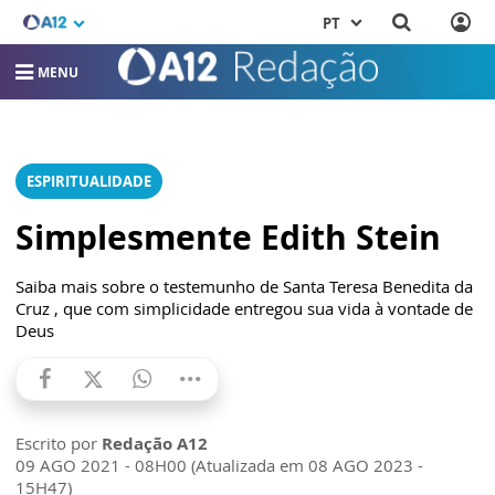
PT
MENU
ESPIRITUALIDADE
Simplesmente Edith Stein
Saiba mais sobre o testemunho de Santa Teresa Benedita da
Cruz , que com simplicidade entregou sua vida à vontade de
Deus
Escrito por
Redação A12
09 AGO 2021 - 08H00 (Atualizada em 08 AGO 2023 -
15H47)