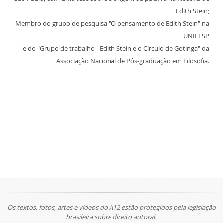
Edith Stein;
Membro do grupo de pesquisa "O pensamento de Edith Stein" na
UNIFESP
e do "Grupo de trabalho - Edith Stein e o Círculo de Gotinga" da
Associação Nacional de Pós-graduação em Filosofia.
Os textos, fotos, artes e vídeos do A12 estão protegidos pela legislação
brasileira sobre direito autoral.