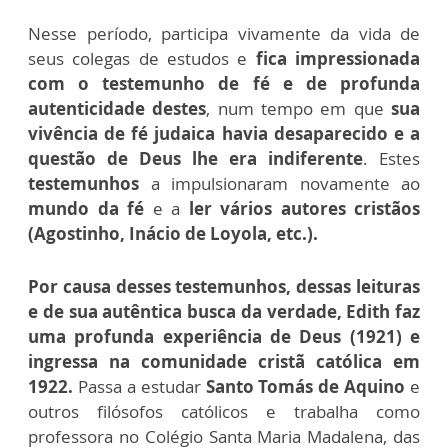
Nesse período, participa vivamente da vida de
seus colegas de estudos e
fica impressionada
com o testemunho de fé e de profunda
autenticidade destes
, num tempo em que
sua
vivência de fé judaica havia desaparecido e a
questão de Deus lhe era indiferente
. Estes
testemunhos
a impulsionaram novamente ao
mundo da fé
e a
ler vários autores cristãos
(Agostinho, Inácio de Loyola, etc.).
Por causa desses testemunhos, dessas leituras
e de sua autêntica busca da verdade, Edith faz
uma profunda experiência de Deus (1921) e
ingressa na comunidade cristã católica em
1922.
Passa a estudar
Santo Tomás de Aquino
e
outros filósofos católicos e trabalha como
professora no Colégio Santa Maria Madalena, das