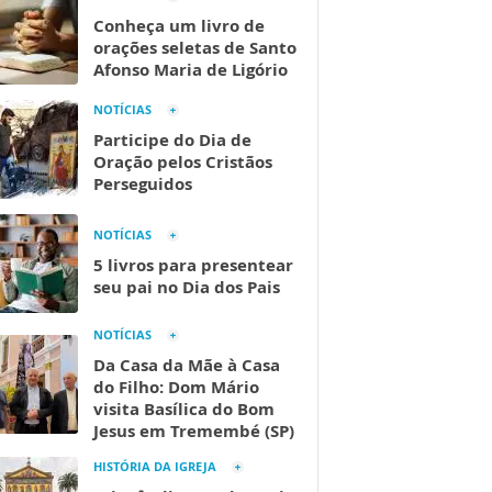
Conheça um livro de
orações seletas de Santo
Afonso Maria de Ligório
NOTÍCIAS
Participe do Dia de
Oração pelos Cristãos
Perseguidos
NOTÍCIAS
5 livros para presentear
seu pai no Dia dos Pais
NOTÍCIAS
Da Casa da Mãe à Casa
do Filho: Dom Mário
visita Basílica do Bom
Jesus em Tremembé (SP)
HISTÓRIA DA IGREJA