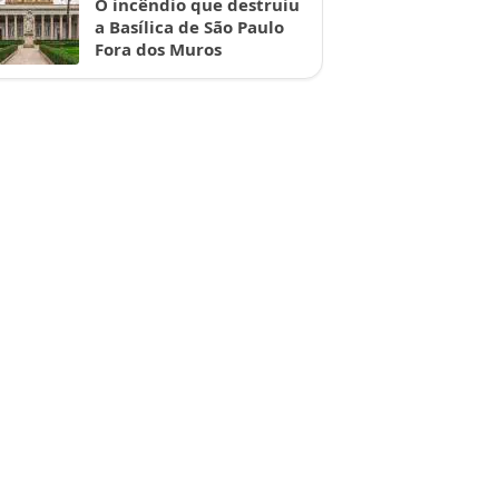
O incêndio que destruiu
a Basílica de São Paulo
Fora dos Muros