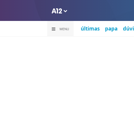
últimas
papa
dúvi
MENU