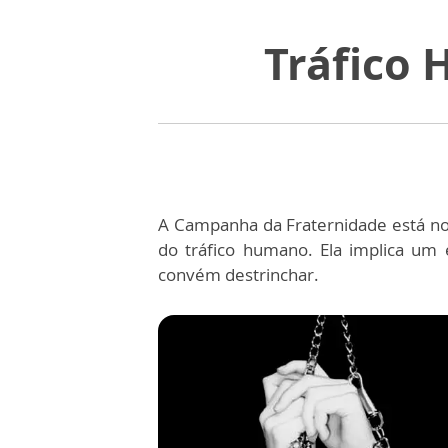
Tráfico 
A Campanha da Fraternidade está n
do tráfico humano. Ela implica um
convém destrinchar.