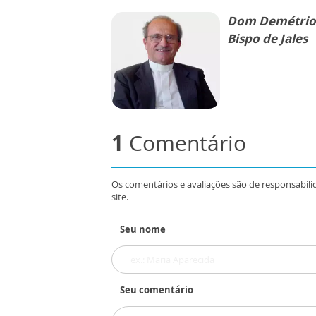
Dom Demétrio 
Bispo de Jales
1
Comentário
Os comentários e avaliações são de responsabili
site.
Seu nome
Seu comentário