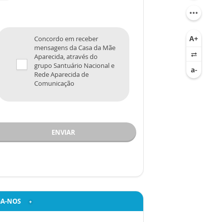
Concordo em receber
mensagens da Casa da Mãe
Aparecida, através do
grupo Santuário Nacional e
Rede Aparecida de
Comunicação
ENVIAR
GA-NOS