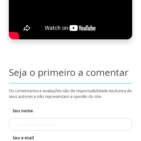
Seja o primeiro a comentar
Os comentários e avaliações são de responsabilidade exclusiva de
seus autores e não representam a opinião do site.
Seu nome
Seu e-mail