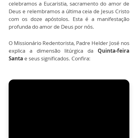
celebramos a Eucaristia, sacramento do amor de
Deus e relembramos a última ceia de Jesus Cristo
com os doze apóstolos. Esta é a manifestação
profunda do amor de Deus por nós.
O Missionário Redentorista, Padre Helder José nos
explica a dimensão litúrgica da
Quinta-feira
Santa
e seus significados. Confira: