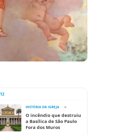
A12
HISTÓRIA DA IGREJA
O incêndio que destruiu
a Basílica de São Paulo
Fora dos Muros