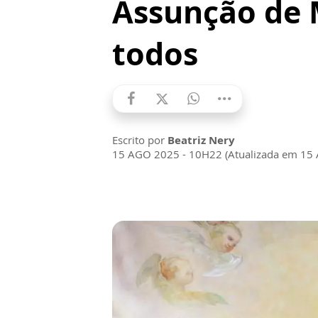
Assunção de M
todos
Escrito por
Beatriz Nery
15 AGO 2025 - 10H22 (Atualizada em 15