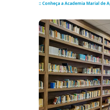
:: Conheça a Academia Marial de 