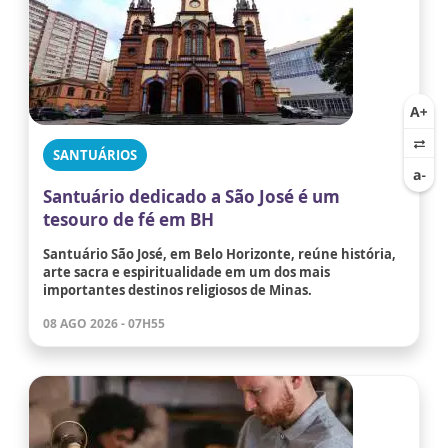
SANTUÁRIOS
Santuário dedicado a São José é um
tesouro de fé em BH
Santuário São José, em Belo Horizonte, reúne história,
arte sacra e espiritualidade em um dos mais
importantes destinos religiosos de Minas.
08 AGO 2026 - 07H55