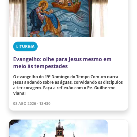
LITURGIA
Evangelho: olhe para Jesus mesmo em
meio às tempestades
O evangelho do 19º Domingo do Tempo Comum narra
Jesus andando sobre as águas, convidando os discípulos
a ter coragem. Faça a reflexão com o Pe. Guilherme
Viana!
08 AGO 2026 - 13H30