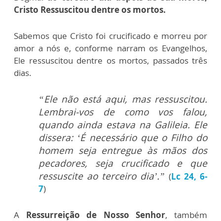
Cristo Ressuscitou dentre os mortos.
Sabemos que Cristo foi crucificado e morreu por
amor a nós e, conforme narram os Evangelhos,
Ele ressuscitou dentre os mortos, passados três
dias.
“Ele não está aqui, mas ressuscitou.
Lembrai-vos de como vos falou,
quando ainda estava na Galileia. Ele
dissera: ‘É necessário que o Filho do
homem seja entregue às mãos dos
pecadores, seja crucificado e que
ressuscite ao terceiro dia’.”
(
Lc 24, 6-
7
)
A
Ressurreição de Nosso Senhor
, também