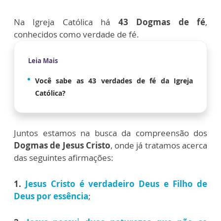
Na Igreja Católica há
43 Dogmas de fé
,
conhecidos como verdade de fé.
Leia Mais
Você sabe as 43 verdades de fé da Igreja
Católica?
Juntos estamos na busca da compreensão dos
Dogmas de Jesus Cristo
, onde já tratamos acerca
das seguintes afirmações:
1.
Jesus Cristo é verdadeiro Deus e Filho de
Deus por essência
;