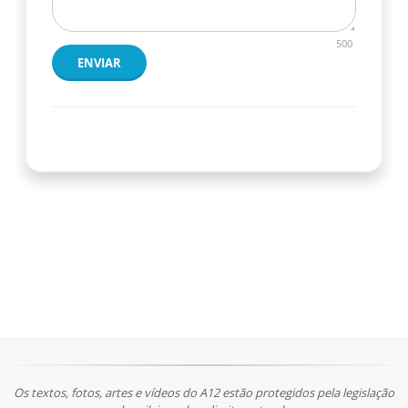
500
ENVIAR
Os textos, fotos, artes e vídeos do A12 estão protegidos pela legislação