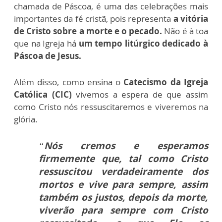
chamada de Páscoa, é uma das celebrações mais
importantes da fé cristã, pois representa
a vitória
de Cristo sobre a morte e o pecado.
Não é à toa
que na Igreja há
um tempo litúrgico dedicado à
Páscoa de Jesus.
Além disso, como ensina o
Catecismo da Igreja
Católica (CIC)
vivemos a espera de que assim
como Cristo nós ressuscitaremos e viveremos na
glória.
“
Nós cremos e esperamos
firmemente que, tal como Cristo
ressuscitou verdadeiramente dos
mortos e vive para sempre, assim
também os justos, depois da morte,
viverão para sempre com Cristo