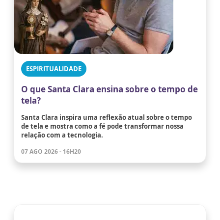
ESPIRITUALIDADE
O que Santa Clara ensina sobre o tempo de
tela?
Santa Clara inspira uma reflexão atual sobre o tempo
de tela e mostra como a fé pode transformar nossa
relação com a tecnologia.
07 AGO 2026 - 16H20