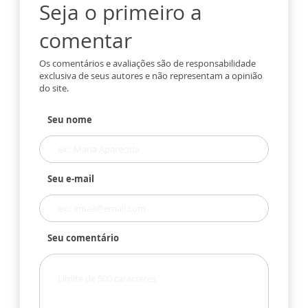
Seja o primeiro a
comentar
Os comentários e avaliações são de responsabilidade
exclusiva de seus autores e não representam a opinião
do site.
Seu nome
Seu e-mail
Seu comentário