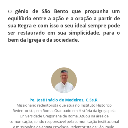
O
gênio de São Bento que propunha um
equilíbrio entre a ação e a oração a partir de
sua Regra e com isso o seu ideal sempre pode
ser restaurado em sua simplicidade, para o
bem da Igreja e da sociedade.
Pe. José Inácio de Medeiros, C.Ss.R.
Missionário redentorista que atua no Instituto Histórico
Redentorista, em Roma. Graduado em História da Igreja pela
Universidade Gregoriana de Roma. Atuou na área de
comunicação, sendo responsável pela comunicação institucional
e missionária da antiga Província Redentorista de São Paulo,