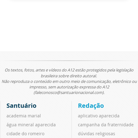
Os textos, fotos, artes e vídeos do A12 estão protegidos pela legislação
brasileira sobre direito autoral.
Não reproduza o conteúdo em outro meio de comunicação, eletrônico ou
impresso, sem autorização expressa do A12
(faleconosco@santuarionacional.com).
Santuário
Redação
academia marial
aplicativo aparecida
água mineral aparecida
campanha da fraternidade
cidade do romeiro
dúvidas religiosas