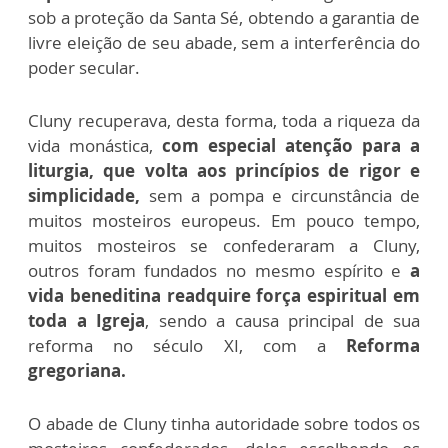
sob a proteção da Santa Sé, obtendo a garantia de
livre eleição de seu abade, sem a interferência do
poder secular.
Cluny recuperava, desta forma, toda a riqueza da
vida monástica,
com especial atenção para a
liturgia, que volta aos princípios de rigor e
simplicidade,
sem a pompa e circunstância de
muitos mosteiros europeus. Em pouco tempo,
muitos mosteiros se confederaram a Cluny,
outros foram fundados no mesmo espírito e
a
vida beneditina readquire força espiritual em
toda a Igreja
, sendo a causa principal de sua
reforma no século XI, com a
Reforma
gregoriana.
O abade de Cluny tinha autoridade sobre todos os