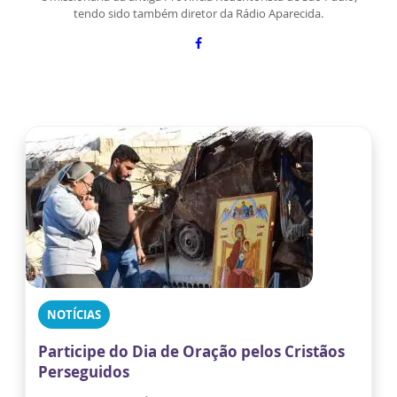
tendo sido também diretor da Rádio Aparecida.
NOTÍCIAS
Participe do Dia de Oração pelos Cristãos
Perseguidos