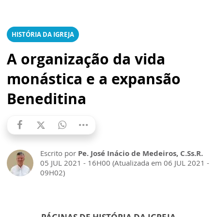
HISTÓRIA DA IGREJA
A organização da vida
monástica e a expansão
Beneditina
Escrito por
Pe. José Inácio de Medeiros, C.Ss.R.
05 JUL 2021 - 16H00 (Atualizada em 06 JUL 2021 -
09H02)