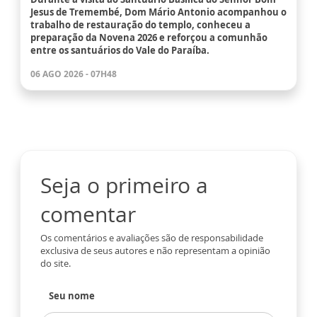
Jesus de Tremembé, Dom Mário Antonio acompanhou o
trabalho de restauração do templo, conheceu a
preparação da Novena 2026 e reforçou a comunhão
entre os santuários do Vale do Paraíba.
06 AGO 2026 - 07H48
Seja o primeiro a
comentar
Os comentários e avaliações são de responsabilidade
exclusiva de seus autores e não representam a opinião
do site.
Seu nome