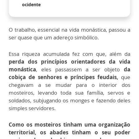
ocidente
O trabalho, essencial na vida monástica, passou a
ser quase que um adereço simbólico.
Essa riqueza acumulada fez com que, além da
perda dos princípios orientadores da vida
monástica
, eles passassem a ser objeto
da
cobiça de senhores e príncipes feudais,
que
chegavam a se mudar para o interior dos
mosteiros, levando toda sua família, servos e
soldados, subjugando os monges e fazendo deles
simples servidores.
Como os mosteiros tinham uma organização
territorial, os abades tinham o seu poder