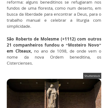
reforma: alguns beneditinos se refugiaram nos
fundos de uma floresta, como num deserto, em
busca da liberdade para encontrar a Deus, para o
trabalho manual e celebrar a liturgia com
simplicidade.
São Roberto de Molesme (+1112) com outros
21 companheiros fundou o “Mosteiro Novo”
em Cîteaux,
no ano de 1098, de onde vem o
nome da nova Ordem beneditina, os
Cistercienses.
Shutterstock