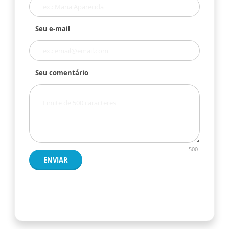
Seu e-mail
Seu comentário
500
ENVIAR