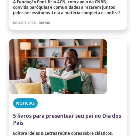
A Fundação Pontifícia ACN, com apoio da CNBB,
convida paróquias e comunidades a rezarem juntos
pelos necessitados. Leia a matéria completa e confira!
06 AGO 2026 - 08H48
NOTÍCIAS
5 livros para presentear seu pai no Dia dos
Pais
Editora Ideias & Letras reúne obras sobre clássicos,