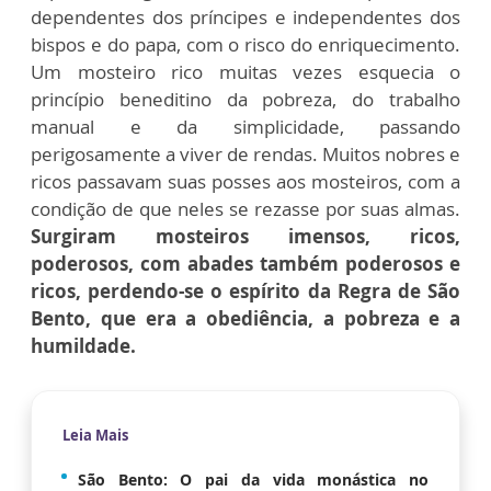
dependentes dos príncipes e independentes dos
bispos e do papa, com o risco do enriquecimento.
Um mosteiro rico muitas vezes esquecia o
princípio beneditino da pobreza, do trabalho
manual e da simplicidade, passando
perigosamente a viver de rendas. Muitos nobres e
ricos passavam suas posses aos mosteiros, com a
condição de que neles se rezasse por suas almas.
Surgiram mosteiros imensos, ricos,
poderosos, com abades também poderosos e
ricos, perdendo-se o espírito da Regra de São
Bento, que era a obediência, a pobreza e a
humildade.
Leia Mais
São Bento: O pai da vida monástica no