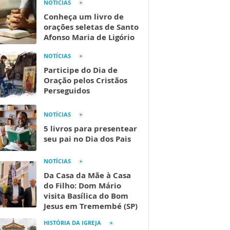
NOTÍCIAS
Conheça um livro de
orações seletas de Santo
Afonso Maria de Ligório
NOTÍCIAS
Participe do Dia de
Oração pelos Cristãos
Perseguidos
NOTÍCIAS
5 livros para presentear
seu pai no Dia dos Pais
NOTÍCIAS
Da Casa da Mãe à Casa
do Filho: Dom Mário
visita Basílica do Bom
Jesus em Tremembé (SP)
HISTÓRIA DA IGREJA