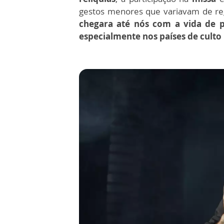
gestos menores que variavam de re
chegara até nós com a vida de p
especialmente nos países de culto 