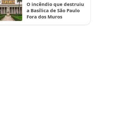
O incêndio que destruiu
a Basílica de São Paulo
Fora dos Muros