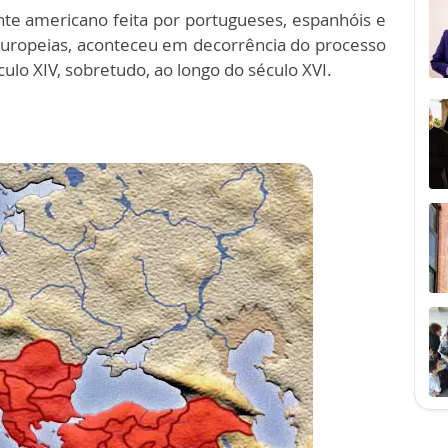
nte americano feita por portugueses, espanhóis e
uropeias, aconteceu em decorrência do processo
ulo XIV, sobretudo, ao longo do século XVI.