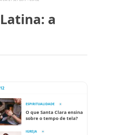
Latina: a
A12
ESPIRITUALIDADE
O que Santa Clara ensina
sobre o tempo de tela?
IGREJA