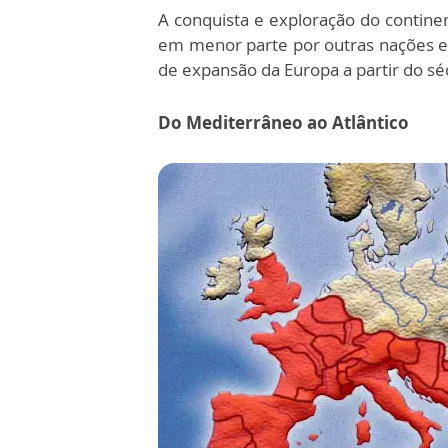
A conquista e exploração do contine
em menor parte por outras nações e
de expansão da Europa a partir do séc
Do Mediterrâneo ao Atlântico