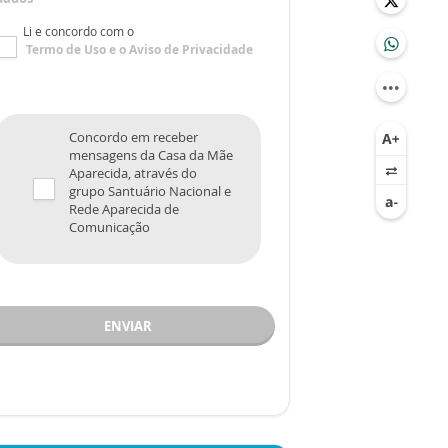
Li e concordo com o
Termo de Uso
e o
Aviso de Privacidade
Concordo em receber
mensagens da Casa da Mãe
Aparecida, através do
grupo Santuário Nacional e
Rede Aparecida de
Comunicação
ENVIAR