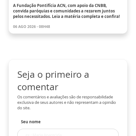
A Fundação Pontifícia ACN, com apoio da CNBB,
convida paróquias e comunidades a rezarem juntos
pelos necessitados. Leia a matéria completa e confira!
06 AGO 2026 - 08H48
Seja o primeiro a
comentar
Os comentários e avaliações são de responsabilidade
exclusiva de seus autores e não representam a opinião
do site.
Seu nome