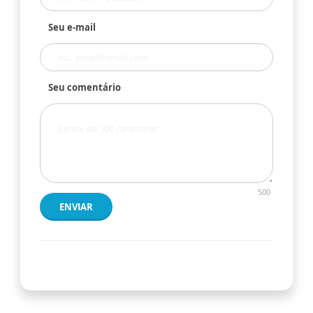
Seu e-mail
Seu comentário
500
ENVIAR