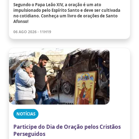
Segundo o Papa Leão XIV, a oração é um ato
impulsionado pelo Espírito Santo e deve ser cultivada
no cotidiano. Conheça um livro de orações de Santo
Afonso!
06 AGO 2026 - 11H19
NOTÍCIAS
Participe do Dia de Oração pelos Cristãos
Perseguidos