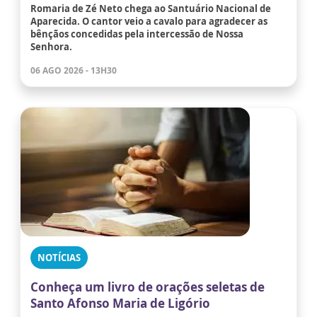
Romaria de Zé Neto chega ao Santuário Nacional de
Aparecida. O cantor veio a cavalo para agradecer as
bênçãos concedidas pela intercessão de Nossa
Senhora.
06 AGO 2026 - 13H30
NOTÍCIAS
Conheça um livro de orações seletas de
Santo Afonso Maria de Ligório