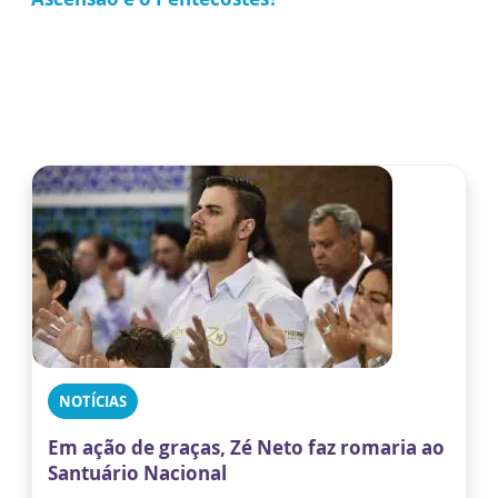
NOTÍCIAS
Em ação de graças, Zé Neto faz romaria ao
Santuário Nacional