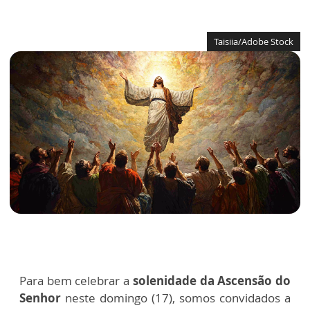
Taisiia/Adobe Stock
Para bem celebrar a
solenidade da Ascensão do
Senhor
neste domingo (17), somos convidados a