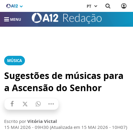
PT
MENU
MÚSICA
Sugestões de músicas para
a Ascensão do Senhor
Escrito por
Vitória Victal
15 MAI 2026 - 09H30 (Atualizada em 15 MAI 2026 - 10H07)