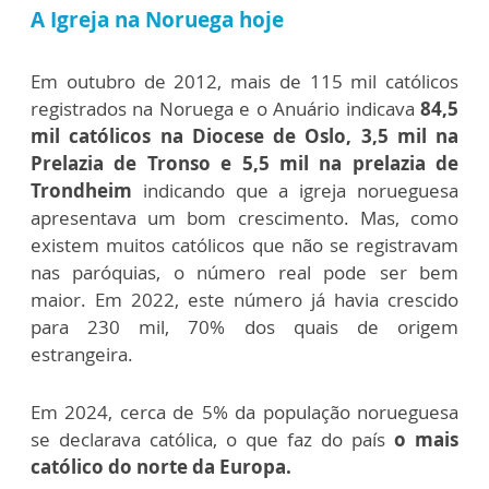
A Igreja na Noruega hoje
Em outubro de 2012, mais de 115 mil católicos
registrados na Noruega e o Anuário indicava
84,5
mil católicos na Diocese de Oslo, 3,5 mil na
Prelazia de Tronso e 5,5 mil na prelazia de
Trondheim
indicando que a igreja norueguesa
apresentava um bom crescimento. Mas, como
existem muitos católicos que não se registravam
nas paróquias, o número real pode ser bem
maior. Em 2022, este número já havia crescido
para 230 mil, 70% dos quais de origem
estrangeira.
Em 2024, cerca de 5% da população norueguesa
se declarava católica, o que faz do país
o mais
católico do norte da Europa.