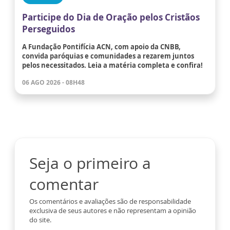
Participe do Dia de Oração pelos Cristãos
Perseguidos
A Fundação Pontifícia ACN, com apoio da CNBB,
convida paróquias e comunidades a rezarem juntos
pelos necessitados. Leia a matéria completa e confira!
06 AGO 2026 - 08H48
Seja o primeiro a
comentar
Os comentários e avaliações são de responsabilidade
exclusiva de seus autores e não representam a opinião
do site.