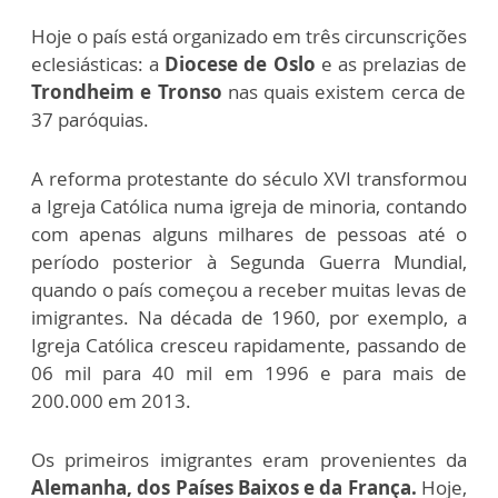
Hoje o país está organizado em três circunscrições
eclesiásticas: a
Diocese de Oslo
e as prelazias de
Trondheim e Tronso
nas quais existem cerca de
37 paróquias.
A reforma protestante do século XVI transformou
a Igreja Católica numa igreja de minoria, contando
com apenas alguns milhares de pessoas até o
período posterior à Segunda Guerra Mundial,
quando o país começou a receber muitas levas de
imigrantes. Na década de 1960, por exemplo, a
Igreja Católica cresceu rapidamente, passando de
06 mil para 40 mil em 1996 e para mais de
200.000 em 2013.
Os primeiros imigrantes eram provenientes da
Alemanha, dos Países Baixos e da França.
Hoje,