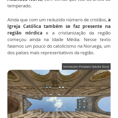
temperado.
Ainda que com um reduzido número de cristãos,
a
Igreja Católica também se faz presente na
região nórdica
e a cristianização da região
começou ainda na Idade Média. Nesse texto
falamos um pouco do catolicismo na Noruega, um
dos países mais representativos da região.
Vermeulen-Perdaen/ Adobe Stock