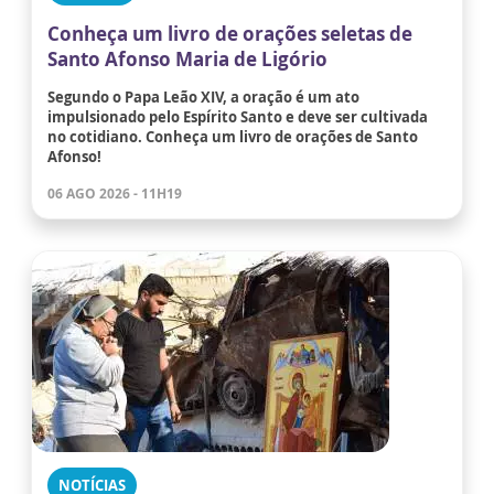
Conheça um livro de orações seletas de
Santo Afonso Maria de Ligório
Segundo o Papa Leão XIV, a oração é um ato
impulsionado pelo Espírito Santo e deve ser cultivada
no cotidiano. Conheça um livro de orações de Santo
Afonso!
06 AGO 2026 - 11H19
NOTÍCIAS