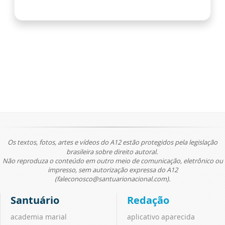
Os textos, fotos, artes e vídeos do A12 estão protegidos pela legislação
brasileira sobre direito autoral.
Não reproduza o conteúdo em outro meio de comunicação, eletrônico ou
impresso, sem autorização expressa do A12
(faleconosco@santuarionacional.com).
Santuário
Redação
academia marial
aplicativo aparecida