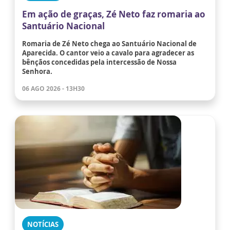
Em ação de graças, Zé Neto faz romaria ao
Santuário Nacional
Romaria de Zé Neto chega ao Santuário Nacional de
Aparecida. O cantor veio a cavalo para agradecer as
bênçãos concedidas pela intercessão de Nossa
Senhora.
06 AGO 2026 - 13H30
NOTÍCIAS