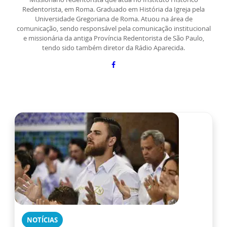
Redentorista, em Roma. Graduado em História da Igreja pela
Universidade Gregoriana de Roma. Atuou na área de
comunicação, sendo responsável pela comunicação institucional
e missionária da antiga Província Redentorista de São Paulo,
tendo sido também diretor da Rádio Aparecida.
NOTÍCIAS