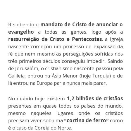
Recebendo o
mandato de Cristo de anunciar o
evangelho
a todas as gentes, logo após a
ressurreição de Cristo e Pentecostes
, a Igreja
nascente começou um processo de expansão da
fé que nem mesmo as perseguições sofridas nos
três primeiros séculos conseguiu impedir. Saindo
de Jerusalém, o cristianismo nascente passou pela
Galileia, entrou na Ásia Menor (hoje Turquia) e de
lá entrou na Europa par a nunca mais parar.
No mundo hoje existem
1,2 bilhões de cristãos
presentes em quase todos os países do mundo,
mesmo naqueles lugares onde os cristãos
precisam viver sob uma
“cortina de ferro”
como
é o caso da Coreia do Norte.