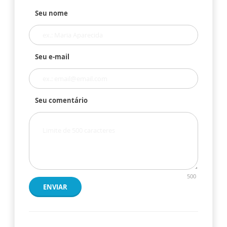
Seu nome
Seu e-mail
Seu comentário
500
ENVIAR