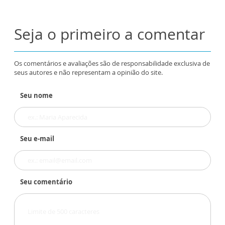
Seja o primeiro a comentar
Os comentários e avaliações são de responsabilidade exclusiva de
seus autores e não representam a opinião do site.
Seu nome
Seu e-mail
Seu comentário