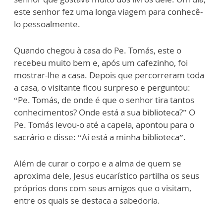
este senhor fez uma longa viagem para conhecê-
lo pessoalmente.
Quando chegou à casa do Pe. Tomás, este o
recebeu muito bem e, após um cafezinho, foi
mostrar-lhe a casa. Depois que percorreram toda
a casa, o visitante ficou surpreso e perguntou:
“Pe. Tomás, de onde é que o senhor tira tantos
conhecimentos? Onde está a sua biblioteca?” O
Pe. Tomás levou-o até a capela, apontou para o
sacrário e disse: “Aí está a minha biblioteca”.
Além de curar o corpo e a alma de quem se
aproxima dele, Jesus eucarístico partilha os seus
próprios dons com seus amigos que o visitam,
entre os quais se destaca a sabedoria.