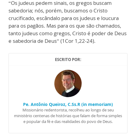
“Os judeus pedem sinais, os gregos buscam
sabedoria; nós, porém, buscamos o Cristo
crucificado, escândalo para os judeus e loucura
para os pagãos. Mas para os que são chamados,
tanto judeus como gregos, Cristo é poder de Deus
e sabedoria de Deus” (1Cor 1,22-24).
ESCRITO POR:
Pe. Antônio Queiroz, C.Ss.R (in memoriam)
Missionário redentorista, recolheu ao longo de seu
ministério centenas de histórias que falam de forma simples
e popular da fé e das realidades do povo de Deus.