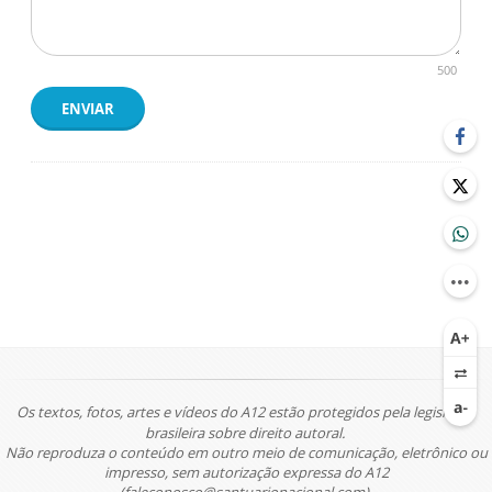
500
ENVIAR
Os textos, fotos, artes e vídeos do A12 estão protegidos pela legislação
brasileira sobre direito autoral.
Não reproduza o conteúdo em outro meio de comunicação, eletrônico ou
impresso, sem autorização expressa do A12