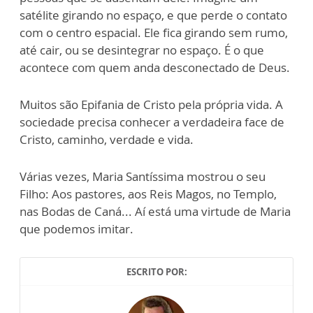
satélite girando no espaço, e que perde o contato
com o centro espacial. Ele fica girando sem rumo,
até cair, ou se desintegrar no espaço. É o que
acontece com quem anda desconectado de Deus.
Muitos são Epifania de Cristo pela própria vida. A
sociedade precisa conhecer a verdadeira face de
Cristo, caminho, verdade e vida.
Várias vezes, Maria Santíssima mostrou o seu
Filho: Aos pastores, aos Reis Magos, no Templo,
nas Bodas de Caná... Aí está uma virtude de Maria
que podemos imitar.
ESCRITO POR: