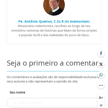
Pe. Antônio Queiroz, C.Ss.R (in memoriam)
Missionário redentorista, recolheu ao longo de seu
ministério centenas de histórias que falam de forma simples
e popular da fé e das realidades do povo de Deus.
Seja o primeiro a comentar
Os comentários e avaliações são de responsabilidade exclusiva de
seus autores e não representam a opinião do site.
Seu nome