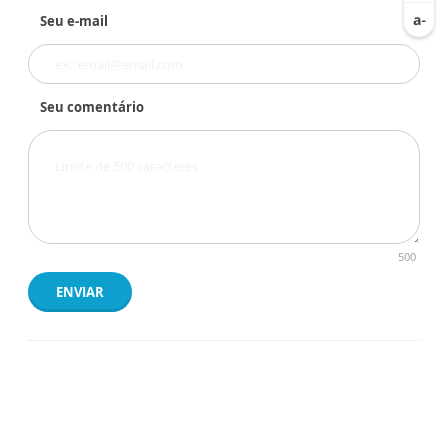
Seu e-mail
Seu comentário
500
ENVIAR