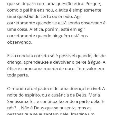
que se depara com uma questão ética. Porque,
como o pai lhe ensinou, a ética é simplesmente
uma questão de certo ou errado. Agir
corretamente quando se está sendo observado é
uma coisa. A ética, porém, está em agir
corretamente quando ninguém está nos
observando.
Essa conduta correta só é possível quando, desde
criança, aprendeu-se a devolver o peixe à água. A
ética é como uma moeda de ouro: Tem valor em
toda parte.
O mundo atual padece de uma doença terrível: A
noite do espírito, ou a ausência de Deus. Maria
Santíssima fez e continua fazendo a parte dela. E
nós?... Não é Deus que se ausenta, mas as
pessoas que se ausentam dele. Imagine um