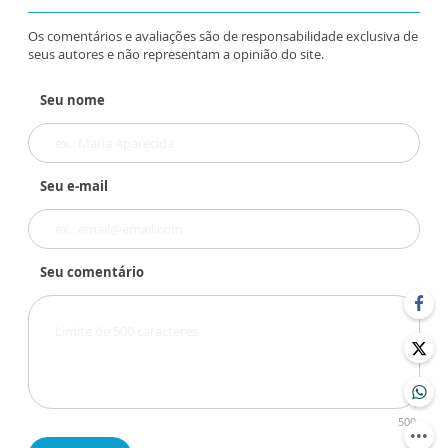
Os comentários e avaliações são de responsabilidade exclusiva de
seus autores e não representam a opinião do site.
Seu nome
Seu e-mail
Seu comentário
500