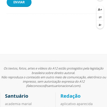
ENVIAR
Os textos, fotos, artes e vídeos do A12 estão protegidos pela legislação
brasileira sobre direito autoral.
Não reproduza o conteúdo em outro meio de comunicação, eletrônico ou
impresso, sem autorização expressa do A12
(faleconosco@santuarionacional.com).
Santuário
Redação
academia marial
aplicativo aparecida