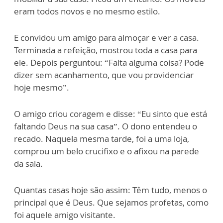
eram todos novos e no mesmo estilo.
E convidou um amigo para almoçar e ver a casa.
Terminada a refeição, mostrou toda a casa para
ele. Depois perguntou: “Falta alguma coisa? Pode
dizer sem acanhamento, que vou providenciar
hoje mesmo”.
O amigo criou coragem e disse: “Eu sinto que está
faltando Deus na sua casa”. O dono entendeu o
recado. Naquela mesma tarde, foi a uma loja,
comprou um belo crucifixo e o afixou na parede
da sala.
Quantas casas hoje são assim: Têm tudo, menos o
principal que é Deus. Que sejamos profetas, como
foi aquele amigo visitante.