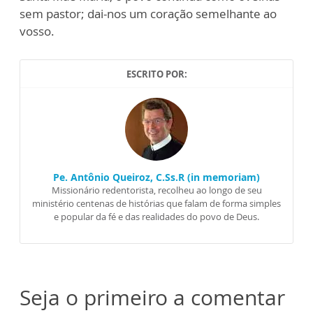
sem pastor; dai-nos um coração semelhante ao
vosso.
ESCRITO POR:
Pe. Antônio Queiroz, C.Ss.R (in memoriam)
Missionário redentorista, recolheu ao longo de seu
ministério centenas de histórias que falam de forma simples
e popular da fé e das realidades do povo de Deus.
Seja o primeiro a comentar