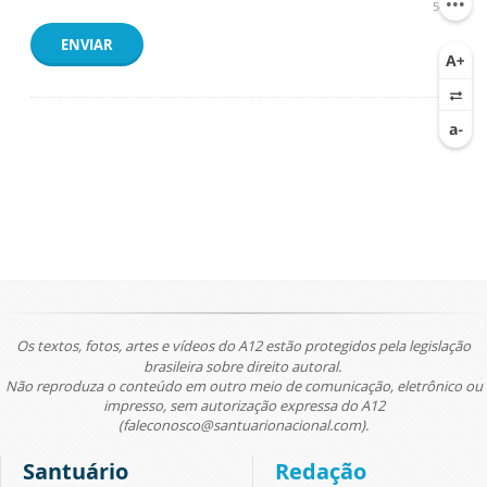
500
ENVIAR
Os textos, fotos, artes e vídeos do A12 estão protegidos pela legislação
brasileira sobre direito autoral.
Não reproduza o conteúdo em outro meio de comunicação, eletrônico ou
impresso, sem autorização expressa do A12
(faleconosco@santuarionacional.com).
Santuário
Redação