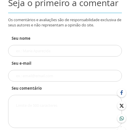
Seja o primeiro a comentar
Os comentários e avaliações são de responsabilidade exclusiva de
seus autores e não representam a opinião do site.
Seu nome
Seu e-mail
Seu comentário