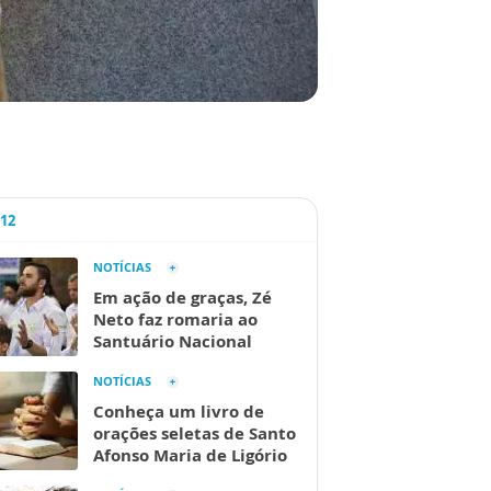
A12
NOTÍCIAS
Em ação de graças, Zé
Neto faz romaria ao
Santuário Nacional
NOTÍCIAS
Conheça um livro de
orações seletas de Santo
Afonso Maria de Ligório