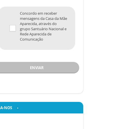
Concordo em receber
mensagens da Casa da Mãe
Aparecida, através do
grupo Santuário Nacional e
Rede Aparecida de
Comunicação
ENVIAR
GA-NOS