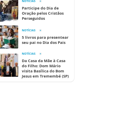
NOTÍCIAS
Participe do Dia de
Oração pelos Cristãos
Perseguidos
NOTÍCIAS
5 livros para presentear
seu pai no Dia dos Pais
NOTÍCIAS
Da Casa da Mãe à Casa
do Filho: Dom Mário
visita Basílica do Bom
Jesus em Tremembé (SP)