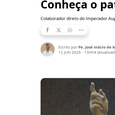
Conheça o pat
Colaborador direto do Imperador Augu
Escrito por
Pe. José Inácio de 
12 JUN 2026 - 13H54 (Atualiza