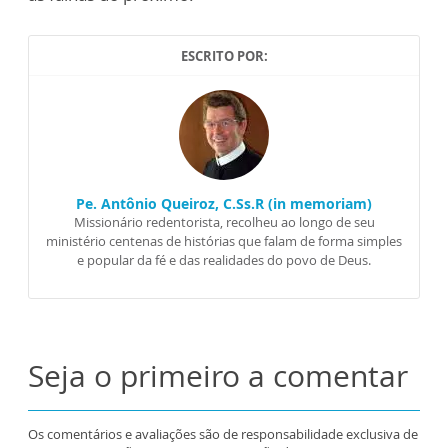
ESCRITO POR:
Pe. Antônio Queiroz, C.Ss.R (in memoriam)
Missionário redentorista, recolheu ao longo de seu
ministério centenas de histórias que falam de forma simples
e popular da fé e das realidades do povo de Deus.
Seja o primeiro a comentar
Os comentários e avaliações são de responsabilidade exclusiva de