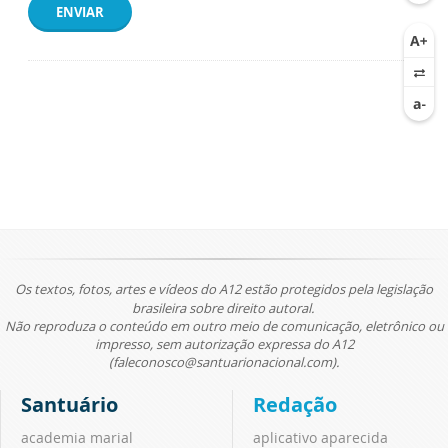
ENVIAR
Os textos, fotos, artes e vídeos do A12 estão protegidos pela legislação
brasileira sobre direito autoral.
Não reproduza o conteúdo em outro meio de comunicação, eletrônico ou
impresso, sem autorização expressa do A12
(faleconosco@santuarionacional.com).
Santuário
Redação
academia marial
aplicativo aparecida