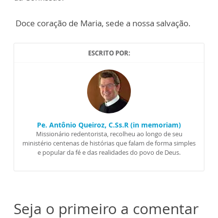
Doce coração de Maria, sede a nossa salvação.
ESCRITO POR:
Pe. Antônio Queiroz, C.Ss.R (in memoriam)
Missionário redentorista, recolheu ao longo de seu
ministério centenas de histórias que falam de forma simples
e popular da fé e das realidades do povo de Deus.
Seja o primeiro a comentar