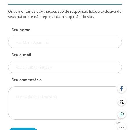
Os comentários e avaliações são de responsabilidade exclusiva de
seus autores e não representam a opinião do site.
Seu nome
Seu e-mail
Seu comentário
500