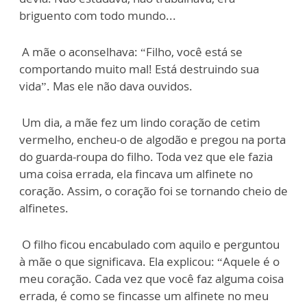
briguento com todo mundo...
A mãe o aconselhava: “Filho, você está se
comportando muito mal! Está destruindo sua
vida”. Mas ele não dava ouvidos.
Um dia, a mãe fez um lindo coração de cetim
vermelho, encheu-o de algodão e pregou na porta
do guarda-roupa do filho. Toda vez que ele fazia
uma coisa errada, ela fincava um alfinete no
coração. Assim, o coração foi se tornando cheio de
alfinetes.
O filho ficou encabulado com aquilo e perguntou
à mãe o que significava. Ela explicou: “Aquele é o
meu coração. Cada vez que você faz alguma coisa
errada, é como se fincasse um alfinete no meu