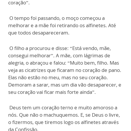
coração”.
O tempo foi passando, o moço começou a
melhorar e a mãe foi retirando os alfinetes. Até
que todos desapareceram.
O filho a procurou e disse: “Está vendo, mãe,
consegui melhorar”. A mãe, com lágrimas de
alegria, o abraçou e falou: “Muito bem, filho. Mas
veja as cicatrizes que ficaram no coração de pano.
Elas não estão no meu, mas no seu coração.
Demoram a sarar, mas um dia vão desaparecer, e
seu coração vai ficar mais forte ainda”.
Deus tem um coração terno e muito amoroso a
nós. Que não o machuquemos. E, se Deus o livre,
o fizermos, que tiremos logo os alfinetes através
da Confissão.