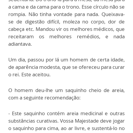
a cama e da cama para o trono. Esse círculo não se
rompia. Não tinha vontade para nada. Queixava-
se de digestão difícil, moleza no corpo, dor de
cabeça etc. Mandou vir os melhores médicos, que
receitaram os melhores remédios, e nada
adiantava.
Um dia, passou por lá um homem de certa idade,
de aparência modesta, que se ofereceu para curar
o rei. Este aceitou.
O homem deu-lhe um saquinho cheio de areia,
com a seguinte recomendação:
- Este saquinho contém areia medicinal e outras
substâncias curativas. Vossa Majestade deve jogar
o saquinho para cima, ao ar livre, e sustentá-lo no