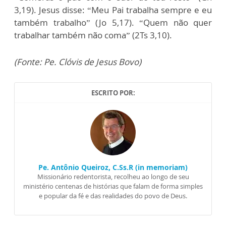
3,19). Jesus disse: “Meu Pai trabalha sempre e eu
também trabalho” (Jo 5,17). “Quem não quer
trabalhar também não coma” (2Ts 3,10).
(Fonte: Pe. Clóvis de Jesus Bovo)
ESCRITO POR:
Pe. Antônio Queiroz, C.Ss.R (in memoriam)
Missionário redentorista, recolheu ao longo de seu
ministério centenas de histórias que falam de forma simples
e popular da fé e das realidades do povo de Deus.