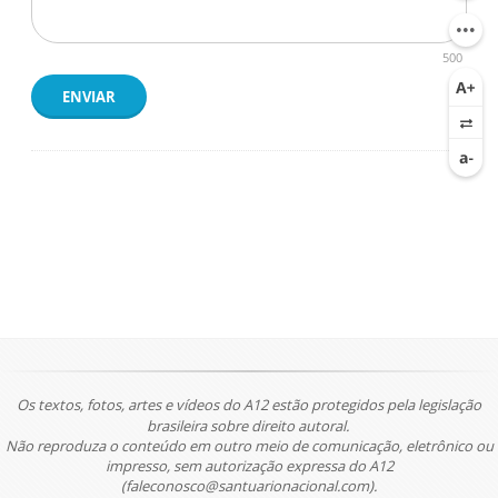
500
ENVIAR
Os textos, fotos, artes e vídeos do A12 estão protegidos pela legislação
brasileira sobre direito autoral.
Não reproduza o conteúdo em outro meio de comunicação, eletrônico ou
impresso, sem autorização expressa do A12
(faleconosco@santuarionacional.com).