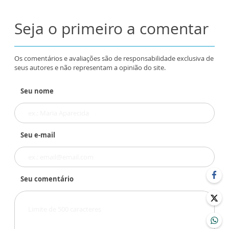
Seja o primeiro a comentar
Os comentários e avaliações são de responsabilidade exclusiva de
seus autores e não representam a opinião do site.
Seu nome
Seu e-mail
Seu comentário