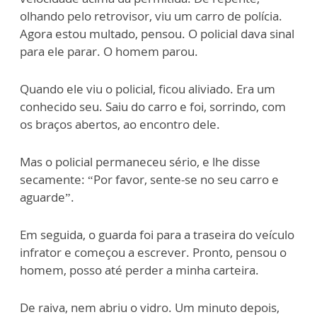
olhando pelo retrovisor, viu um carro de polícia.
Agora estou multado, pensou. O policial dava sinal
para ele parar. O homem parou.
Quando ele viu o policial, ficou aliviado. Era um
conhecido seu. Saiu do carro e foi, sorrindo, com
os braços abertos, ao encontro dele.
Mas o policial permaneceu sério, e lhe disse
secamente: “Por favor, sente-se no seu carro e
aguarde”.
Em seguida, o guarda foi para a traseira do veículo
infrator e começou a escrever. Pronto, pensou o
homem, posso até perder a minha carteira.
De raiva, nem abriu o vidro. Um minuto depois,