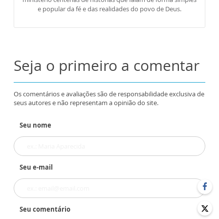
e popular da fé e das realidades do povo de Deus.
Seja o primeiro a comentar
Os comentários e avaliações são de responsabilidade exclusiva de
seus autores e não representam a opinião do site.
Seu nome
Seu e-mail
Seu comentário