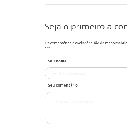
Seja o primeiro a c
Os comentários e avaliações são de responsabili
site.
Seu nome
Seu comentário