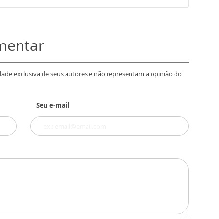
omentar
dade exclusiva de seus autores e não representam a opinião do
Seu e-mail