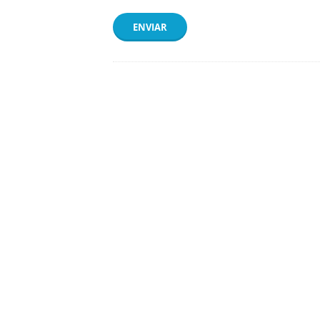
ENVIAR