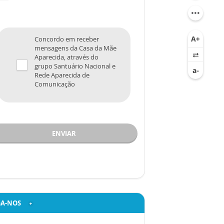
Concordo em receber
mensagens da Casa da Mãe
Aparecida, através do
grupo Santuário Nacional e
Rede Aparecida de
Comunicação
ENVIAR
GA-NOS