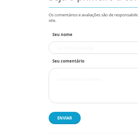
Os comentários e avaliações são de responsabili
site.
Seu nome
Seu comentário
ENVIAR