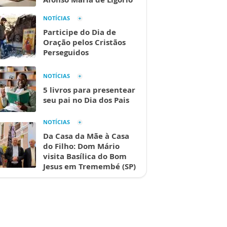
NOTÍCIAS
Participe do Dia de
Oração pelos Cristãos
Perseguidos
NOTÍCIAS
5 livros para presentear
seu pai no Dia dos Pais
NOTÍCIAS
Da Casa da Mãe à Casa
do Filho: Dom Mário
visita Basílica do Bom
Jesus em Tremembé (SP)