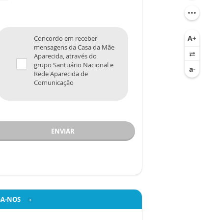
Concordo em receber
mensagens da Casa da Mãe
Aparecida, através do
grupo Santuário Nacional e
Rede Aparecida de
Comunicação
ENVIAR
GA-NOS