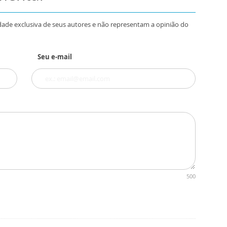
dade exclusiva de seus autores e não representam a opinião do
Seu e-mail
500