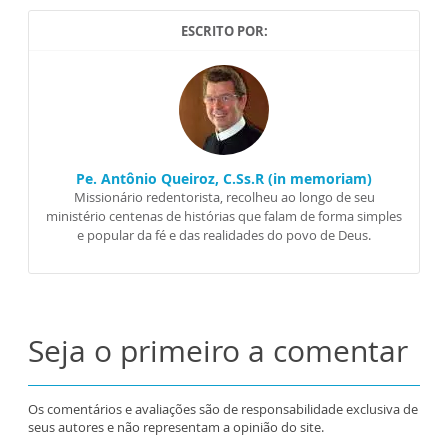
ESCRITO POR:
Pe. Antônio Queiroz, C.Ss.R (in memoriam)
Missionário redentorista, recolheu ao longo de seu
ministério centenas de histórias que falam de forma simples
e popular da fé e das realidades do povo de Deus.
Seja o primeiro a comentar
Os comentários e avaliações são de responsabilidade exclusiva de
seus autores e não representam a opinião do site.