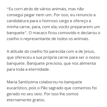
“Eu corri atrás de vários animais, mas não
consegui pegar nem um. Por isso, eu renuncio a
candidatura para o honroso cargo e ofereço a
minha carne, para, com ela, vocês prepararem um
banquete”. O macaco ficou comovido e declarou o
coelho o representante de todos os animais.
A atitude do coelho foi parecida com a de Jesus,
que ofereceu a sua própria carne para ser o nosso
banquete. Banquete precioso, que nos alimenta
para toda a eternidade.
Maria Santíssima colaborou no banquete
eucarístico, pois o Pão sagrado que comemos foi
gerado no seu seio. Por isso lhe somos
eternamente gratos.