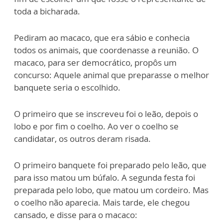
toda a bicharada.
Pediram ao macaco, que era sábio e conhecia
todos os animais, que coordenasse a reunião. O
macaco, para ser democrático, propôs um
concurso: Aquele animal que preparasse o melhor
banquete seria o escolhido.
O primeiro que se inscreveu foi o leão, depois o
lobo e por fim o coelho. Ao ver o coelho se
candidatar, os outros deram risada.
O primeiro banquete foi preparado pelo leão, que
para isso matou um búfalo. A segunda festa foi
preparada pelo lobo, que matou um cordeiro. Mas
o coelho não aparecia. Mais tarde, ele chegou
cansado, e disse para o macaco: