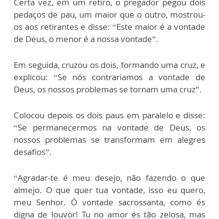
Certa vez, em um retiro, o pregador pegou dois
pedaços de pau, um maior que o outro, mostrou-
os aos retirantes e disse: “Este maior é a vontade
de Deus, o menor é a nossa vontade”.
Em seguida, cruzou os dois, formando uma cruz, e
explicou: “Se nós contrariamos a vontade de
Deus, os nossos problemas se tornam uma cruz”.
Colocou depois os dois paus em paralelo e disse:
“Se permanecermos na vontade de Deus, os
nossos problemas se transformam em alegres
desafios”.
“Agradar-te é meu desejo, não fazendo o que
almejo. O que quer tua vontade, isso eu quero,
meu Senhor. Ó vontade sacrossanta, como és
digna de louvor! Tu no amor és tão zelosa, mas