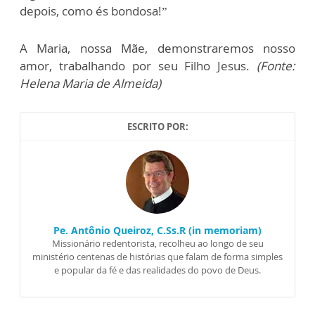
depois, como és bondosa!”
A Maria, nossa Mãe, demonstraremos nosso
amor, trabalhando por seu Filho Jesus.
(Fonte:
Helena Maria de Almeida)
ESCRITO POR:
Pe. Antônio Queiroz, C.Ss.R (in memoriam)
Missionário redentorista, recolheu ao longo de seu
ministério centenas de histórias que falam de forma simples
e popular da fé e das realidades do povo de Deus.