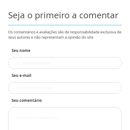
Seja o primeiro a comentar
Os comentários e avaliações são de responsabilidade exclusiva de
seus autores e não representam a opinião do site.
Seu nome
Seu e-mail
Seu comentário