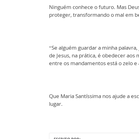
Ninguém conhece o futuro. Mas Deus
proteger, transformando o mal em 
“Se alguém guardar a minha palavra, 
de Jesus, na prática, é obedecer aos
entre os mandamentos está o zelo e a
Que Maria Santíssima nos ajude a es
lugar.