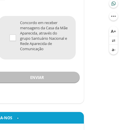
Concordo em receber
mensagens da Casa da Mãe
Aparecida, através do
grupo Santuário Nacional e
Rede Aparecida de
Comunicação
ENVIAR
GA-NOS