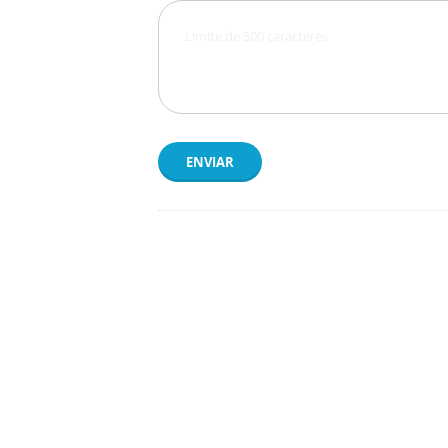
ENVIAR