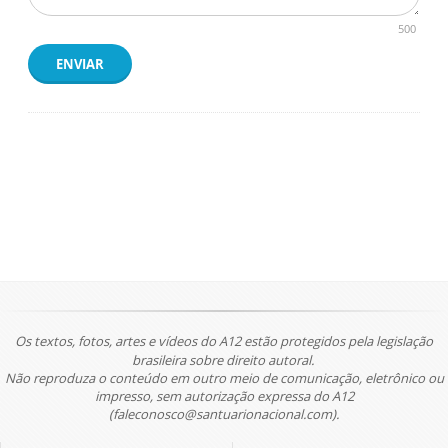
500
ENVIAR
Os textos, fotos, artes e vídeos do A12 estão protegidos pela legislação
brasileira sobre direito autoral.
Não reproduza o conteúdo em outro meio de comunicação, eletrônico ou
impresso, sem autorização expressa do A12
(faleconosco@santuarionacional.com).