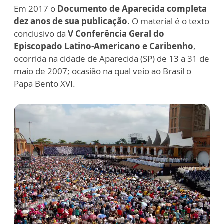
Em 2017 o
Documento de Aparecida completa
dez anos de sua publicação.
O material é o texto
conclusivo da
V Conferência Geral do
Episcopado Latino-Americano e Caribenho
,
ocorrida na cidade de Aparecida (SP) de 13 a 31 de
maio de 2007; ocasião na qual veio ao Brasil o
Papa Bento XVI.