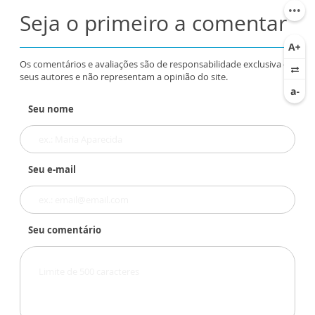
Seja o primeiro a comentar
Os comentários e avaliações são de responsabilidade exclusiva de
seus autores e não representam a opinião do site.
Seu nome
Seu e-mail
Seu comentário