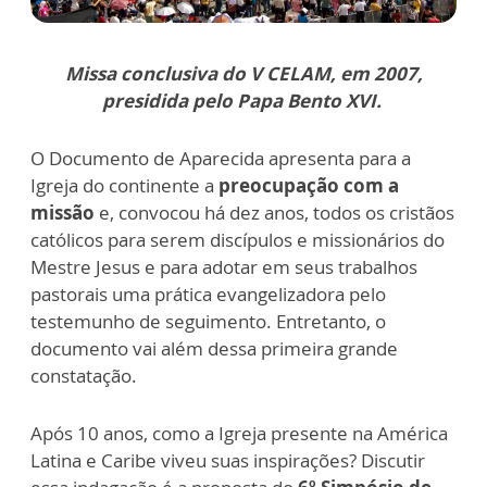
Missa conclusiva do V CELAM, em 2007,
presidida pelo Papa Bento XVI.
O Documento de Aparecida apresenta para a
Igreja do continente a
preocupação com a
missão
e, convocou há dez anos, todos os cristãos
católicos para serem discípulos e missionários do
Mestre Jesus e para adotar em seus trabalhos
pastorais uma prática evangelizadora pelo
testemunho de seguimento. Entretanto, o
documento vai além dessa primeira grande
constatação.
Após 10 anos, como a Igreja presente na América
Latina e Caribe viveu suas inspirações? Discutir