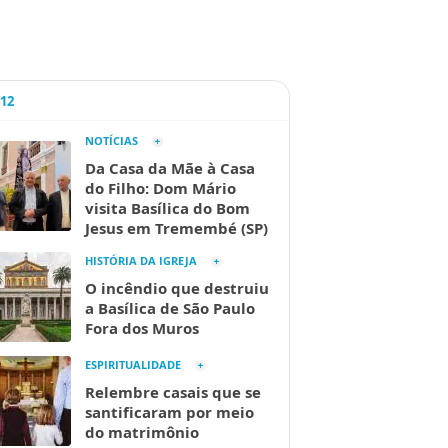
A12
NOTÍCIAS
Da Casa da Mãe à Casa
do Filho: Dom Mário
visita Basílica do Bom
Jesus em Tremembé (SP)
HISTÓRIA DA IGREJA
O incêndio que destruiu
a Basílica de São Paulo
Fora dos Muros
ESPIRITUALIDADE
Relembre casais que se
santificaram por meio
do matrimônio