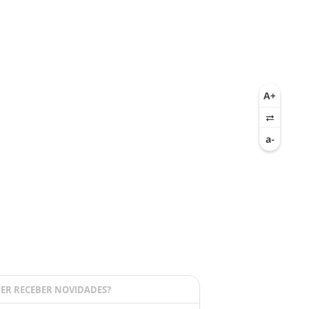
ER RECEBER NOVIDADES?