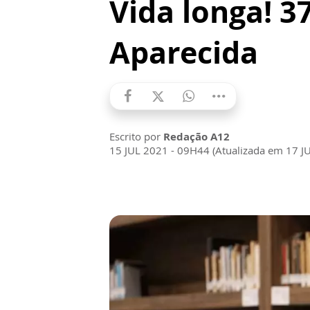
Vida longa! 3
Aparecida
Escrito por
Redação A12
15 JUL 2021 - 09H44 (Atualizada em 17 J