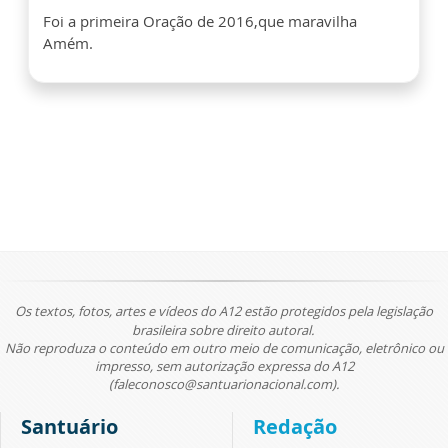
Foi a primeira Oração de 2016,que maravilha
Amém.
Os textos, fotos, artes e vídeos do A12 estão protegidos pela legislação
brasileira sobre direito autoral.
Não reproduza o conteúdo em outro meio de comunicação, eletrônico ou
impresso, sem autorização expressa do A12
(faleconosco@santuarionacional.com).
Santuário
Redação