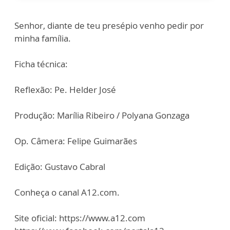
Senhor, diante de teu presépio venho pedir por
minha família.
Ficha técnica:
Reflexão: Pe. Helder José
Produção: Marília Ribeiro / Polyana Gonzaga
Op. Câmera: Felipe Guimarães
Edição: Gustavo Cabral
Conheça o canal A12.com.
Site oficial: https://www.a12.com