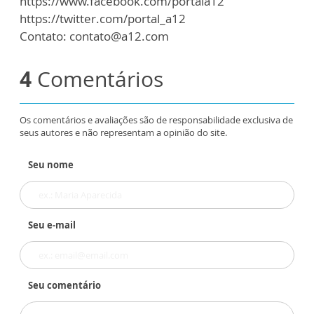
https://www.facebook.com/portala12
https://twitter.com/portal_a12
Contato: contato@a12.com
4
Comentários
Os comentários e avaliações são de responsabilidade exclusiva de
seus autores e não representam a opinião do site.
Seu nome
Seu e-mail
Seu comentário